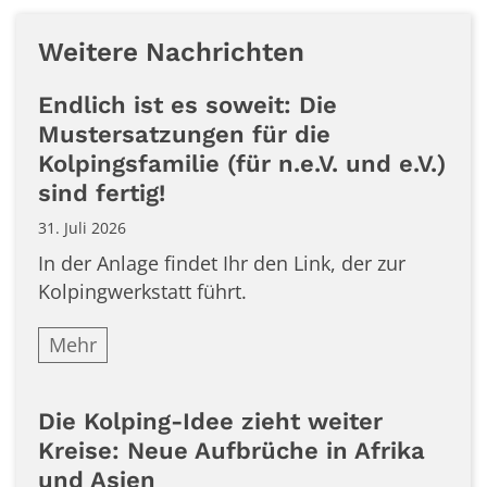
Weitere Nachrichten
Endlich ist es soweit: Die
Mustersatzungen für die
Kolpingsfamilie (für n.e.V. und e.V.)
sind fertig!
31. Juli 2026
In der Anlage findet Ihr den Link, der zur
Kolpingwerkstatt führt.
Mehr
Die Kolping-Idee zieht weiter
Kreise: Neue Aufbrüche in Afrika
und Asien