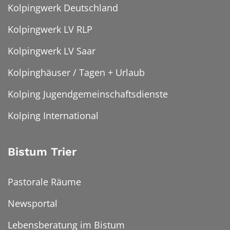
Kolpingwerk Deutschland
Kolpingwerk LV RLP
Kolpingwerk LV Saar
Kolpinghäuser / Tagen + Urlaub
Kolping Jugendgemeinschaftsdienste
Kolping International
Bistum Trier
Pastorale Räume
Newsportal
Lebensberatung im Bistum