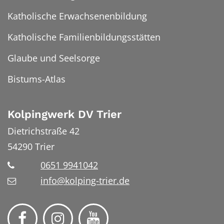
Katholische Erwachsenenbildung
Katholische Familienbildungsstätten
Glaube und Seelsorge
Bistums-Atlas
Kolpingwerk DV Trier
Dietrichstraße 42
54290
Trier
0651 9941042
info@kolping-trier.de