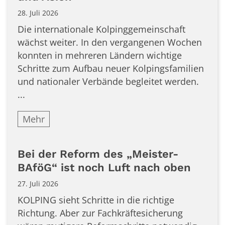
28. Juli 2026
Die internationale Kolpinggemeinschaft
wächst weiter. In den vergangenen Wochen
konnten in mehreren Ländern wichtige
Schritte zum Aufbau neuer Kolpingsfamilien
und nationaler Verbände begleitet werden.
...
Mehr
Bei der Reform des „Meister-
BAföG“ ist noch Luft nach oben
27. Juli 2026
KOLPING sieht Schritte in die richtige
Richtung. Aber zur Fachkräftesicherung