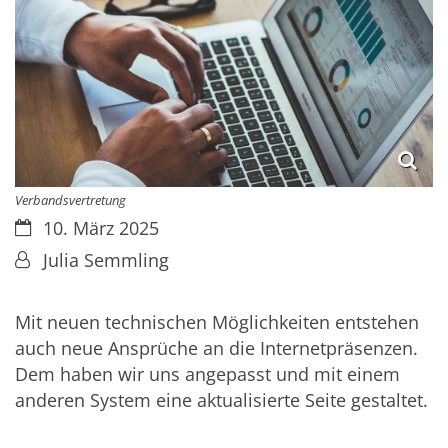
Verbandsvertretung
Datum:
10. März 2025
Von:
Julia Semmling
Mit neuen technischen Möglichkeiten entstehen
auch neue Ansprüche an die Internetpräsenzen.
Dem haben wir uns angepasst und mit einem
anderen System eine aktualisierte Seite gestaltet.