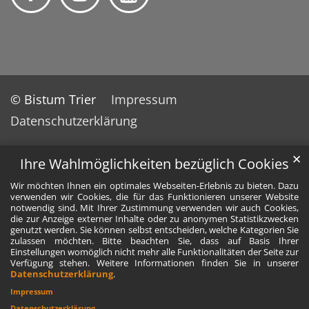
© Bistum Trier
Impressum
Datenschutzerklärung
✕
Ihre Wahlmöglichkeiten bezüglich Cookies
Wir möchten Ihnen ein optimales Webseiten-Erlebnis zu bieten. Dazu
verwenden wir Cookies, die für das Funktionieren unserer Website
notwendig sind. Mit Ihrer Zustimmung verwenden wir auch Cookies,
die zur Anzeige externer Inhalte oder zu anonymen Statistikzwecken
genutzt werden. Sie können selbst entscheiden, welche Kategorien Sie
zulassen möchten. Bitte beachten Sie, dass auf Basis Ihrer
Einstellungen womöglich nicht mehr alle Funktionalitäten der Seite zur
Verfügung stehen. Weitere Informationen finden Sie in unserer
Datenschutzerklärung
.
Impressum
Datenschutzerklärung