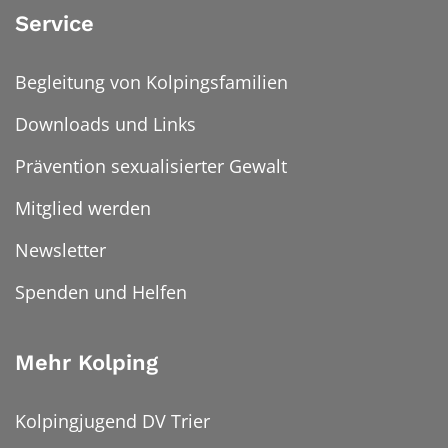
Service
Begleitung von Kolpingsfamilien
Downloads und Links
Prävention sexualisierter Gewalt
Mitglied werden
Newsletter
Spenden und Helfen
Mehr Kolping
Kolpingjugend DV Trier