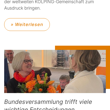
der weltweiten KOLPING-Gemeinschaft zum
Ausdruck bringen.
» Weiterlesen
Bundesversammlung trifft viele
wichtige Entscheidungen