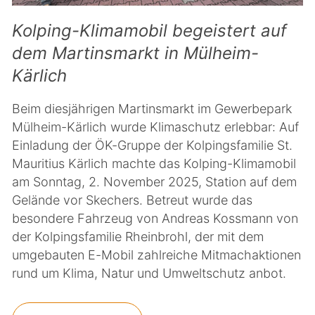
Kolping-Klimamobil begeistert auf
dem Martinsmarkt in Mülheim-
Kärlich
Beim diesjährigen Martinsmarkt im Gewerbepark
Mülheim-Kärlich wurde Klimaschutz erlebbar: Auf
Einladung der ÖK-Gruppe der Kolpingsfamilie St.
Mauritius Kärlich machte das Kolping-Klimamobil
am Sonntag, 2. November 2025, Station auf dem
Gelände vor Skechers. Betreut wurde das
besondere Fahrzeug von Andreas Kossmann von
der Kolpingsfamilie Rheinbrohl, der mit dem
umgebauten E-Mobil zahlreiche Mitmachaktionen
rund um Klima, Natur und Umweltschutz anbot.