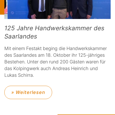
125 Jahre Handwerkskammer des
Saarlandes
Mit einem Festakt beging die Handwerkskammer
des Saarlandes am 18. Oktober ihr 125-jähriges
Bestehen. Unter den rund 200 Gästen waren für
das Kolpingwerk auch Andreas Heinrich und
Lukas Schirra.
» Weiterlesen