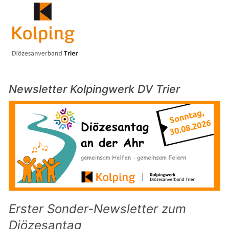
Newsletter Kolpingwerk DV Trier
Erster Sonder-Newsletter zum
Diözesantag