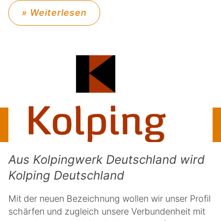
» Weiterlesen
Aus Kolpingwerk Deutschland wird
Kolping Deutschland
Mit der neuen Bezeichnung wollen wir unser Profil
schärfen und zugleich unsere Verbundenheit mit