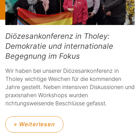
Diözesankonferenz in Tholey:
Demokratie und internationale
Begegnung im Fokus
Wir haben bei unserer Diözesankonferenz in
Tholey wichtige Weichen für die kommenden
Jahre gestellt. Neben intensiven Diskussionen und
praxisnahen Workshops wurden
richtungsweisende Beschlüsse gefasst.
» Weiterlesen