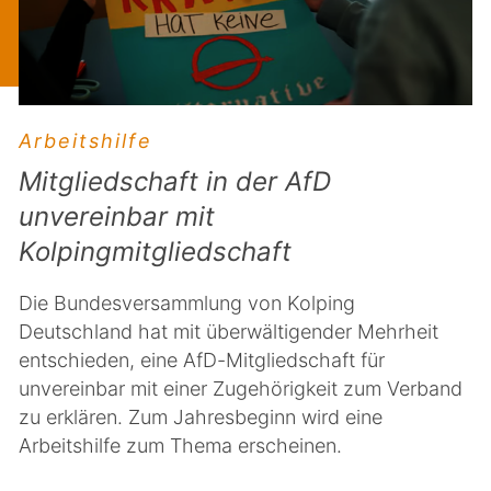
Arbeitshilfe
Mitgliedschaft in der AfD
unvereinbar mit
Kolpingmitgliedschaft
Die Bundesversammlung von Kolping
Deutschland hat mit überwältigender Mehrheit
entschieden, eine AfD-Mitgliedschaft für
unvereinbar mit einer Zugehörigkeit zum Verband
zu erklären. Zum Jahresbeginn wird eine
Arbeitshilfe zum Thema erscheinen.