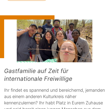
Gastfamilie auf Zeit für
internationale Freiwillige
Ihr findet es spannend und bereichernd, jemanden
aus einem anderen Kulturkreis näher
kennenzulernen? Ihr habt Platz in Eurem Zuhause