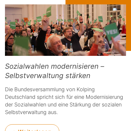
Sozialwahlen modernisieren –
Selbstverwaltung stärken
Die Bundesversammlung von Kolping
Deutschland spricht sich für eine Modernisierung
der Sozialwahlen und eine Stärkung der sozialen
Selbstverwaltung aus.