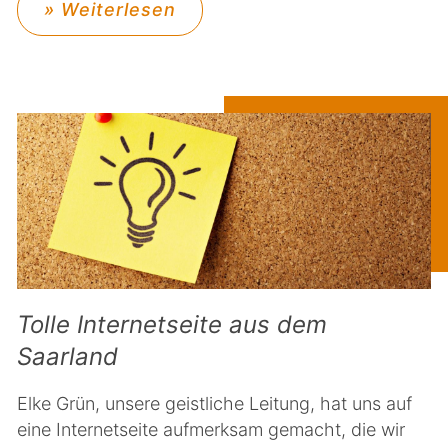
» Weiterlesen
Tolle Internetseite aus dem
Saarland
Elke Grün, unsere geistliche Leitung, hat uns auf
eine Internetseite aufmerksam gemacht, die wir