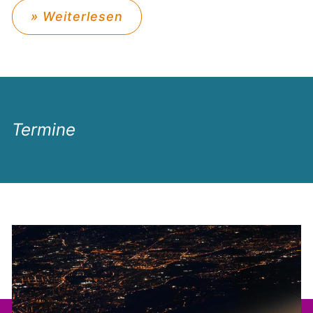
» Weiterlesen
Termine