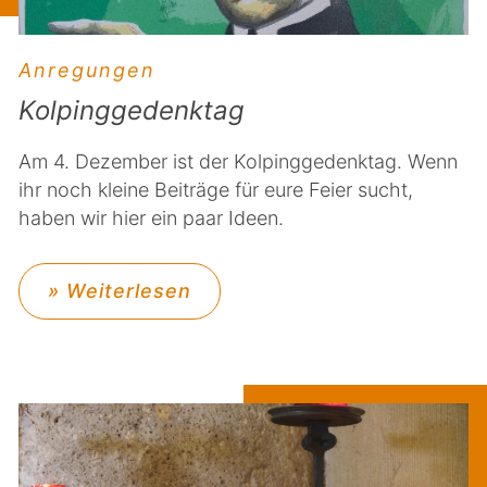
Anregungen
Kolpinggedenktag
Am 4. Dezember ist der Kolpinggedenktag. Wenn
ihr noch kleine Beiträge für eure Feier sucht,
haben wir hier ein paar Ideen.
» Weiterlesen