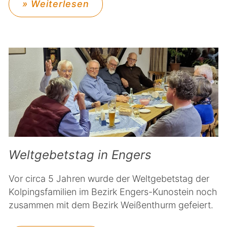
» Weiterlesen
Weltgebetstag in Engers
Vor circa 5 Jahren wurde der Weltgebetstag der
Kolpingsfamilien im Bezirk Engers-Kunostein noch
zusammen mit dem Bezirk Weißenthurm gefeiert.