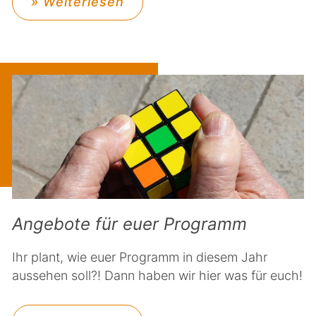
» Weiterlesen
Angebote für euer Programm
Ihr plant, wie euer Programm in diesem Jahr
aussehen soll?! Dann haben wir hier was für euch!