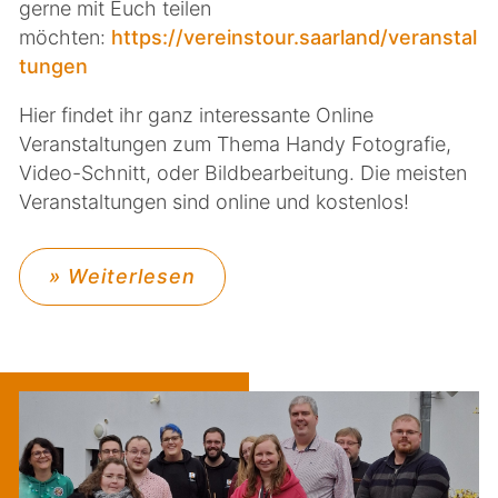
gerne mit Euch teilen
möchten:
https://vereinstour.saarland/veranstal
tungen
Hier findet ihr ganz interessante Online
Veranstaltungen zum Thema Handy Fotografie,
Video-Schnitt, oder Bildbearbeitung. Die meisten
Veranstaltungen sind online und kostenlos!
» Weiterlesen