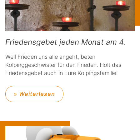
Friedensgebet jeden Monat am 4.
Weil Frieden uns alle angeht, beten
Kolpinggeschwister für den Frieden. Holt das
Friedensgebet auch in Eure Kolpingsfamilie!
» Weiterlesen