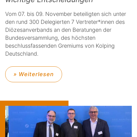
Vom 07. bis 09. November beteiligten sich unter
den rund 300 Delegierten 7 Vertreter*innen des
Diözesanverbands an den Beratungen der
Bundesversammlung, des höchsten
beschlussfassenden Gremiums von Kolping
Deutschland.
» Weiterlesen