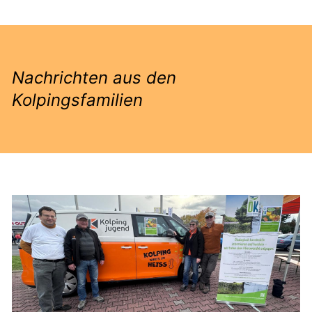
Nachrichten aus den
Kolpingsfamilien