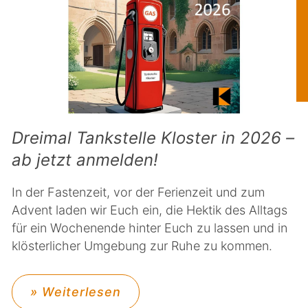
Dreimal Tankstelle Kloster in 2026 –
ab jetzt anmelden!
In der Fastenzeit, vor der Ferienzeit und zum
Advent laden wir Euch ein, die Hektik des Alltags
für ein Wochenende hinter Euch zu lassen und in
klösterlicher Umgebung zur Ruhe zu kommen.
» Weiterlesen