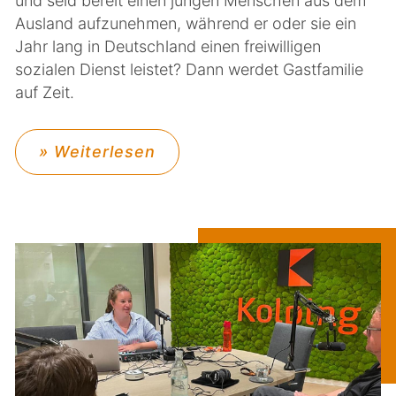
und seid bereit einen jungen Menschen aus dem
Ausland aufzunehmen, während er oder sie ein
Jahr lang in Deutschland einen freiwilligen
sozialen Dienst leistet? Dann werdet Gastfamilie
auf Zeit.
» Weiterlesen