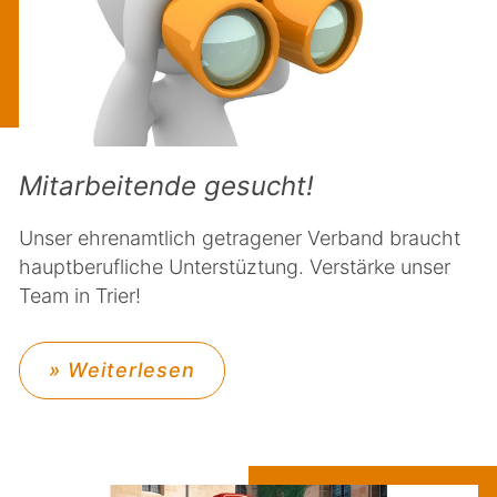
Mitarbeitende gesucht!
Unser ehrenamtlich getragener Verband braucht
hauptberufliche Unterstüztung. Verstärke unser
Team in Trier!
» Weiterlesen