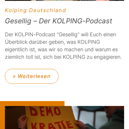
Kolping Deutschland
Gesellig – Der KOLPING-Podcast
Der KOLPIN-Podcast "Gesellig" will Euch einen
Überblick darüber geben, was KOLPING
eigentlich ist, was wir so machen und warum es
ziemlich toll ist, sich bei KOLPING zu engagieren.
» Weiterlesen