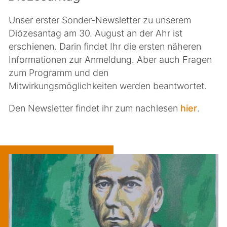
Unser erster Sonder-Newsletter zu unserem
Diözesantag am 30. August an der Ahr ist
erschienen. Darin findet Ihr die ersten näheren
Informationen zur Anmeldung. Aber auch Fragen
zum Programm und den
Mitwirkungsmöglichkeiten werden beantwortet.
Den Newsletter findet ihr zum nachlesen
hier
.