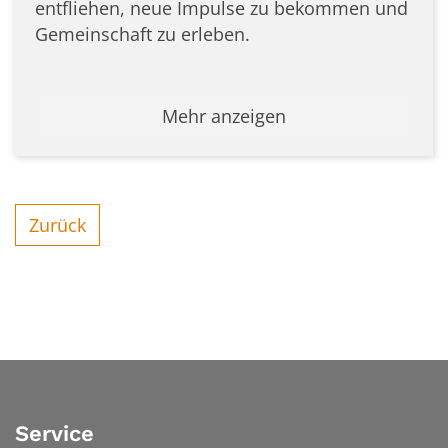
entfliehen, neue Impulse zu bekommen und
Gemeinschaft zu erleben.
Mehr anzeigen
Zurück
Service