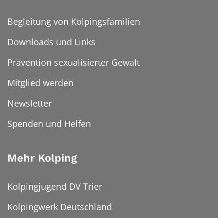
Begleitung von Kolpingsfamilien
Downloads und Links
Prävention sexualisierter Gewalt
Mitglied werden
Newsletter
Spenden und Helfen
Mehr Kolping
Kolpingjugend DV Trier
Kolpingwerk Deutschland