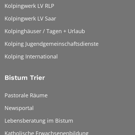
Kolpingwerk LV RLP
Kolpingwerk LV Saar
Kolpinghäuser / Tagen + Urlaub
Kolping Jugendgemeinschaftsdienste
Kolping International
Bistum Trier
Pastorale Räume
Newsportal
Lebensberatung im Bistum
Katholische Erwachsenenbildung