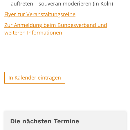
auftreten – souverän moderieren (in Köln)
Flyer zur Veranstaltungsreihe
Zur Anmeldung beim Bundesverband und
weiteren Informationen
In Kalender eintragen
Die nächsten Termine