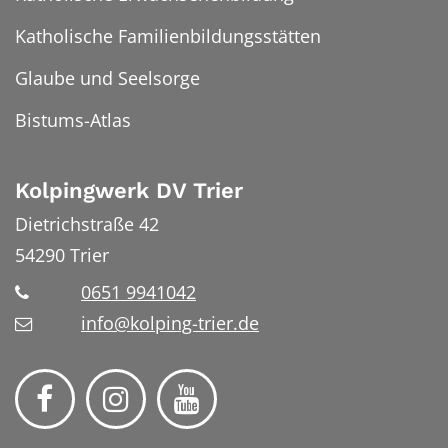
Katholische Familienbildungsstätten
Glaube und Seelsorge
Bistums-Atlas
Kolpingwerk DV Trier
Dietrichstraße 42
54290
Trier
0651 9941042
info@kolping-trier.de