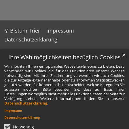
© Bistum Trier
Impressum
Datenschutzerklärung
✕
Ihre Wahlmöglichkeiten bezüglich Cookies
Wir möchten Ihnen ein optimales Webseiten-Erlebnis zu bieten. Dazu
verwenden wir Cookies, die für das Funktionieren unserer Website
notwendig sind. Mit Ihrer Zustimmung verwenden wir auch Cookies,
die zur Anzeige externer Inhalte oder zu anonymen Statistikzwecken
genutzt werden. Sie können selbst entscheiden, welche Kategorien Sie
zulassen möchten. Bitte beachten Sie, dass auf Basis Ihrer
Einstellungen womöglich nicht mehr alle Funktionalitäten der Seite zur
Verfügung stehen. Weitere Informationen finden Sie in unserer
Datenschutzerklärung
.
Impressum
Datenschutzerklärung
Notwendig