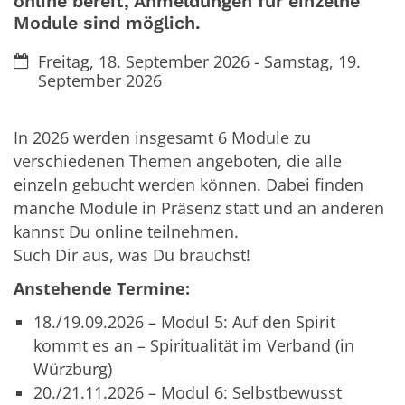
online bereit, Anmeldungen für einzelne
Module sind möglich.
Datum:
Freitag, 18. September 2026 - Samstag, 19.
September 2026
In 2026 werden insgesamt 6 Module zu
verschiedenen Themen angeboten, die alle
einzeln gebucht werden können. Dabei finden
manche Module in Präsenz statt und an anderen
kannst Du online teilnehmen.
Such Dir aus, was Du brauchst!
Anstehende Termine:
18./19.09.2026 – Modul 5: Auf den Spirit
kommt es an – Spiritualität im Verband (in
Würzburg)
20./21.11.2026 – Modul 6: Selbstbewusst