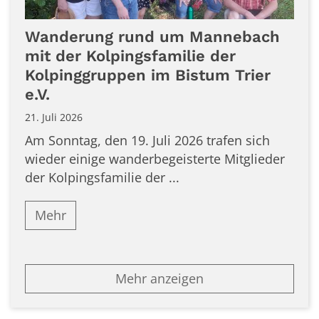
Wanderung rund um Mannebach
mit der Kolpingsfamilie der
Kolpinggruppen im Bistum Trier
e.V.
21. Juli 2026
Am Sonntag, den 19. Juli 2026 trafen sich
wieder einige wanderbegeisterte Mitglieder
der Kolpingsfamilie der ...
Mehr
Mehr anzeigen