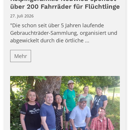
über 200 Fahrräder für Flüchtlinge
27. Juli 2026
"Die schon seit über 5 Jahren laufende
Gebrauchträder-Sammlung, organisiert und
abgewickelt durch die örtliche ...
Mehr