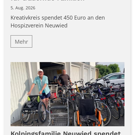
5. Aug. 2026
Kreativkreis spendet 450 Euro an den
Hospizverein Neuwied
Mehr
Kolpingsfamilie Neuwied spendet