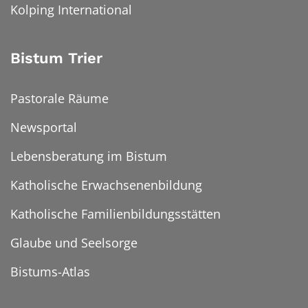
Kolping International
Bistum Trier
Pastorale Räume
Newsportal
Lebensberatung im Bistum
Katholische Erwachsenenbildung
Katholische Familienbildungsstätten
Glaube und Seelsorge
Bistums-Atlas