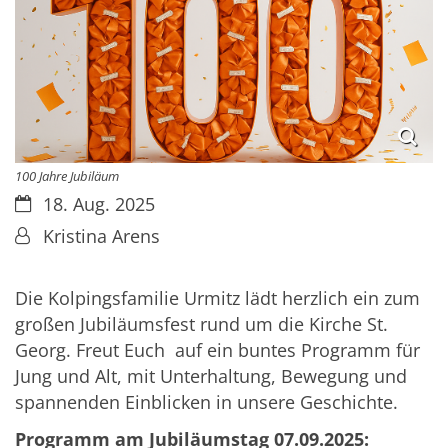
100 Jahre Jubiläum
Datum:
18. Aug. 2025
Von:
Kristina Arens
Die Kolpingsfamilie Urmitz lädt herzlich ein zum
großen Jubiläumsfest rund um die Kirche St.
Georg. Freut Euch auf ein buntes Programm für
Jung und Alt, mit Unterhaltung, Bewegung und
spannenden Einblicken in unsere Geschichte.
Programm am Jubiläumstag 07.09.2025: