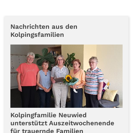
Nachrichten aus den
Kolpingsfamilien
Kolpingfamilie Neuwied
unterstützt Auszeitwochenende
für trauernde Familien