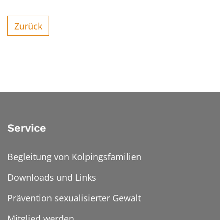
Zurück
Service
Begleitung von Kolpingsfamilien
Downloads und Links
Prävention sexualisierter Gewalt
Mitglied werden