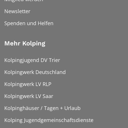
Newsletter
Spenden und Helfen
Mehr Kolping
Kolpingjugend DV Trier
Kolpingwerk Deutschland
Kolpingwerk LV RLP
Kolpingwerk LV Saar
Kolpinghäuser / Tagen + Urlaub
Kolping Jugendgemeinschaftsdienste