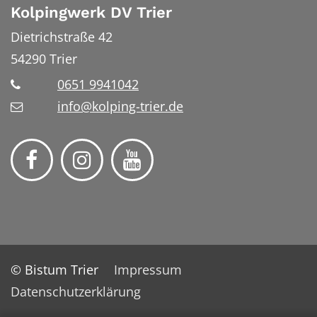
Kolpingwerk DV Trier
Dietrichstraße 42
54290
Trier
0651 9941042
info@kolping-trier.de
© Bistum Trier
Impressum
Datenschutzerklärung