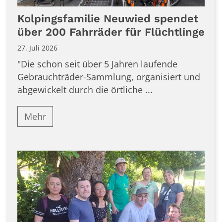
Kolpingsfamilie Neuwied spendet
über 200 Fahrräder für Flüchtlinge
27. Juli 2026
"Die schon seit über 5 Jahren laufende
Gebrauchträder-Sammlung, organisiert und
abgewickelt durch die örtliche ...
Mehr