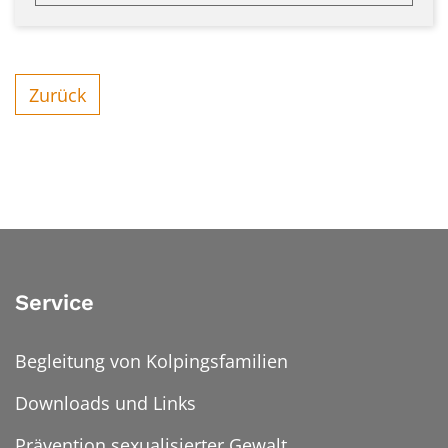
Zurück
Service
Begleitung von Kolpingsfamilien
Downloads und Links
Prävention sexualisierter Gewalt