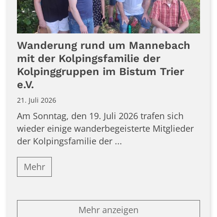
Wanderung rund um Mannebach
mit der Kolpingsfamilie der
Kolpinggruppen im Bistum Trier
e.V.
21. Juli 2026
Am Sonntag, den 19. Juli 2026 trafen sich
wieder einige wanderbegeisterte Mitglieder
der Kolpingsfamilie der ...
Mehr
Mehr anzeigen