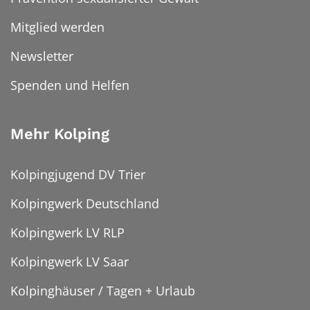
Mitglied werden
Newsletter
Spenden und Helfen
Mehr Kolping
Kolpingjugend DV Trier
Kolpingwerk Deutschland
Kolpingwerk LV RLP
Kolpingwerk LV Saar
Kolpinghäuser / Tagen + Urlaub