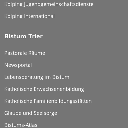
Kolping Jugendgemeinschaftsdienste
Kolping International
Bistum Trier
Pastorale Räume
Newsportal
Lebensberatung im Bistum
Katholische Erwachsenenbildung
Katholische Familienbildungsstätten
Glaube und Seelsorge
Bistums-Atlas