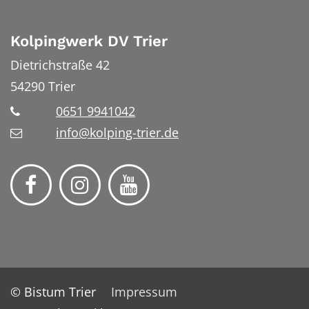
Kolpingwerk DV Trier
Dietrichstraße 42
54290
Trier
0651 9941042
info@kolping-trier.de
© Bistum Trier
Impressum