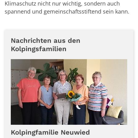
Klimaschutz nicht nur wichtig, sondern auch
spannend und gemeinschaftsstiftend sein kann.
Nachrichten aus den
Kolpingsfamilien
Kolpingfamilie Neuwied