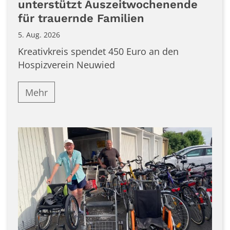
unterstützt Auszeitwochenende
für trauernde Familien
5. Aug. 2026
Kreativkreis spendet 450 Euro an den
Hospizverein Neuwied
Mehr