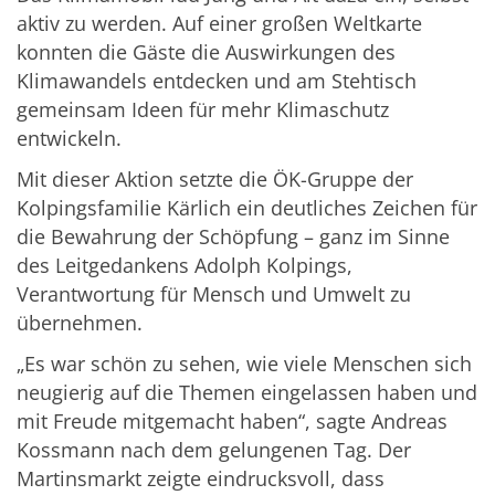
aktiv zu werden. Auf einer großen Weltkarte
konnten die Gäste die Auswirkungen des
Klimawandels entdecken und am Stehtisch
gemeinsam Ideen für mehr Klimaschutz
entwickeln.
Mit dieser Aktion setzte die ÖK-Gruppe der
Kolpingsfamilie Kärlich ein deutliches Zeichen für
die Bewahrung der Schöpfung – ganz im Sinne
des Leitgedankens Adolph Kolpings,
Verantwortung für Mensch und Umwelt zu
übernehmen.
„Es war schön zu sehen, wie viele Menschen sich
neugierig auf die Themen eingelassen haben und
mit Freude mitgemacht haben“, sagte Andreas
Kossmann nach dem gelungenen Tag. Der
Martinsmarkt zeigte eindrucksvoll, dass