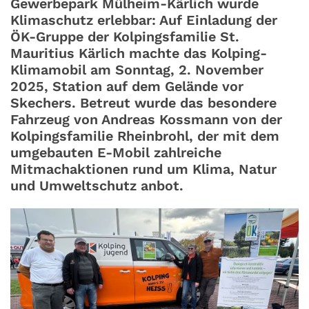
Gewerbepark Mülheim-Kärlich wurde
Klimaschutz erlebbar: Auf Einladung der
ÖK-Gruppe der Kolpingsfamilie St.
Mauritius Kärlich machte das Kolping-
Klimamobil am Sonntag, 2. November
2025, Station auf dem Gelände vor
Skechers. Betreut wurde das besondere
Fahrzeug von Andreas Kossmann von der
Kolpingsfamilie Rheinbrohl, der mit dem
umgebauten E-Mobil zahlreiche
Mitmachaktionen rund um Klima, Natur
und Umweltschutz anbot.