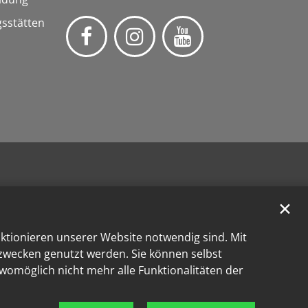
gsstätten
✕
nktionieren unserer Website notwendig sind. Mit
kzwecken genutzt werden. Sie können selbst
 womöglich nicht mehr alle Funktionalitäten der