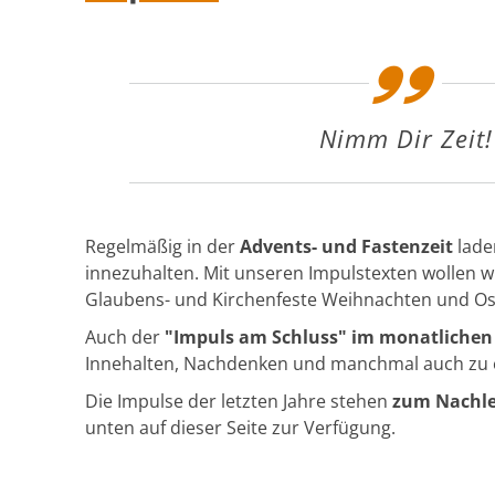
Nimm Dir Zeit!
Regelmäßig in der
Advents- und Fastenzeit
lade
innezuhalten. Mit unseren Impulstexten wollen w
Glaubens- und Kirchenfeste Weihnachten und Os
Auch der
"Impuls am Schluss"
im
monatlichen
Innehalten,
Nachdenken
und manchmal auch zu e
Die Impulse der letzten Jahre stehen
zum Nachle
unten auf dieser Seite zur Verfügung.