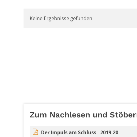
Keine Ergebnisse gefunden
Zum Nachlesen und Stöber
Der Impuls am Schluss - 2019-20