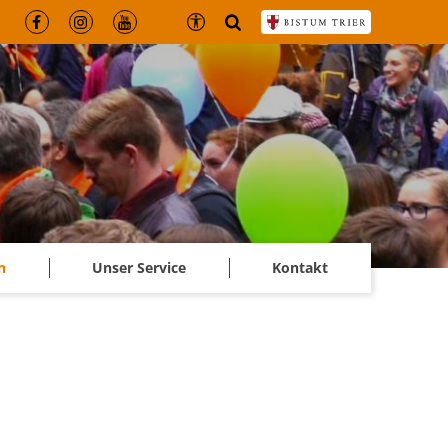
n
Unser Service
Kontakt