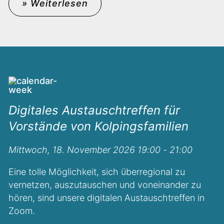
» Weiterlesen
Digitales Austauschtreffen für
Vorstände von Kolpingsfamilien
Mittwoch, 18. November 2026 19:00 - 21:00
Eine tolle Möglichkeit, sich überregional zu
vernetzen, auszutauschen und voneinander zu
hören, sind unsere digitalen Austauschtreffen in
Zoom.