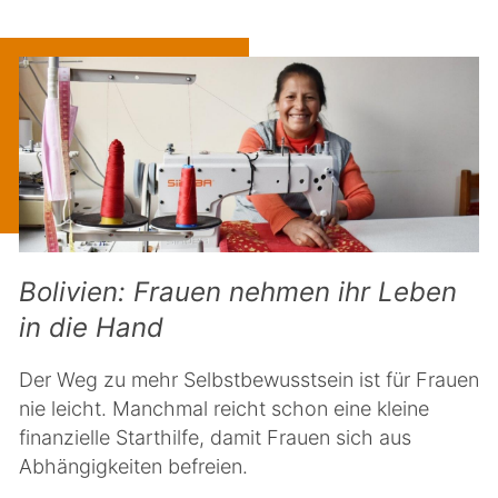
Bolivien: Frauen nehmen ihr Leben
in die Hand
Der Weg zu mehr Selbstbewusstsein ist für Frauen
nie leicht. Manchmal reicht schon eine kleine
finanzielle Starthilfe, damit Frauen sich aus
Abhängigkeiten befreien.