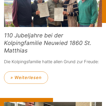
110 Jubeljahre bei der
Kolpingfamilie Neuwied 1860 St.
Matthias
Die Kolpingsfamilie hatte allen Grund zur Freude:
» Weiterlesen