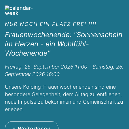
NUR NOCH EIN PLATZ FREI !!!!
Frauenwochenende: "Sonnenschein
im Herzen - ein Wohlfühl-
Wochenende"
Freitag, 25. September 2026 11:00 - Samstag, 26.
September 2026 16:00
Unsere Kolping-Frauenwochenenden sind eine
besondere Gelegenheit, dem Alltag zu entfliehen,
neue Impulse zu bekommen und Gemeinschaft zu
erleben.
» Weiterlesen