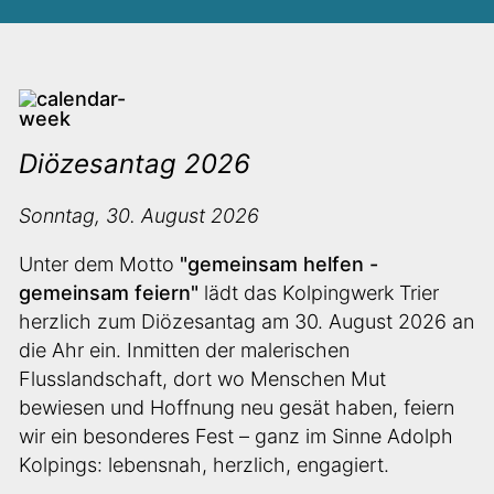
Diözesantag 2026
Sonntag, 30. August 2026
Unter dem Motto
"gemeinsam helfen -
gemeinsam feiern"
lädt das Kolpingwerk Trier
herzlich zum Diözesantag am 30. August 2026
an
die Ahr ein. Inmitten der malerischen
Flusslandschaft, dort wo Menschen Mut
bewiesen und Hoffnung neu gesät haben, feiern
wir ein besonderes Fest – ganz im Sinne Adolph
Kolpings: lebensnah, herzlich, engagiert.