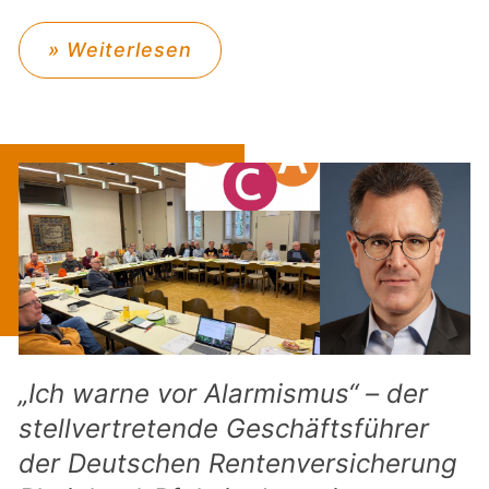
» Weiterlesen
„Ich warne vor Alarmismus“ – der
stellvertretende Geschäftsführer
der Deutschen Rentenversicherung