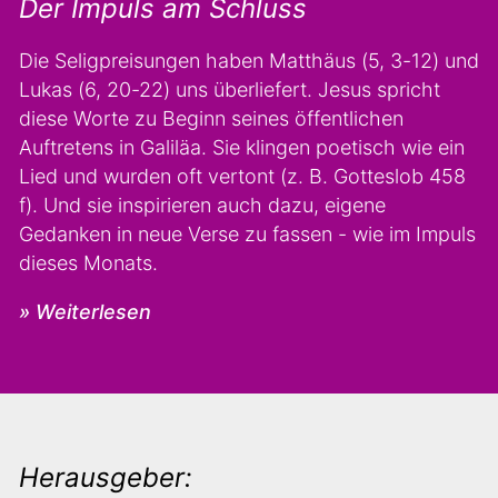
Der Impuls am Schluss
Die Seligpreisungen haben Matthäus (5, 3-12) und
Lukas (6, 20-22) uns überliefert. Jesus spricht
diese Worte zu Beginn seines öffentlichen
Auftretens in Galiläa. Sie klingen poetisch wie ein
Lied und wurden oft vertont (z. B. Gotteslob 458
f). Und sie inspirieren auch dazu, eigene
Gedanken in neue Verse zu fassen - wie im Impuls
dieses Monats.
» Weiterlesen
Herausgeber: