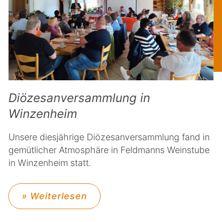
Diözesanversammlung in
Winzenheim
Unsere diesjährige Diözesanversammlung fand in
gemütlicher Atmosphäre in Feldmanns Weinstube
in Winzenheim statt.
» Weiterlesen