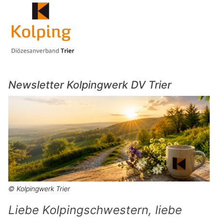
Newsletter Kolpingwerk DV Trier
© Kolpingwerk Trier
Liebe Kolpingschwestern, liebe