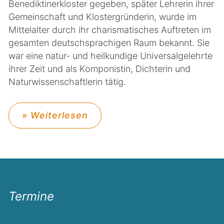
Benediktinerkloster gegeben, später Lehrerin ihrer
Gemeinschaft und Klostergründerin, wurde im
Mittelalter durch ihr charismatisches Auftreten im
gesamten deutschsprachigen Raum bekannt. Sie
war eine natur- und heilkundige Universalgelehrte
ihrer Zeit und als Komponistin, Dichterin und
Naturwissenschaftlerin tätig.
» Weiterlesen
Termine