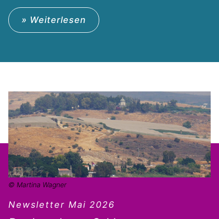
» Weiterlesen
© Martina Wagner
Newsletter Mai 2026