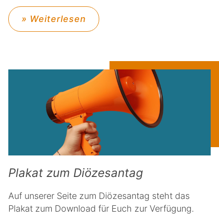
» Weiterlesen
Plakat zum Diözesantag
Auf unserer Seite zum Diözesantag steht das
Plakat zum Download für Euch zur Verfügung.