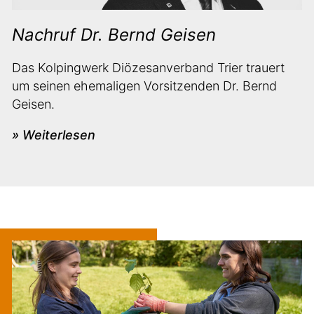
Nachruf Dr. Bernd Geisen
Das Kolpingwerk Diözesanverband Trier trauert
um seinen ehemaligen Vorsitzenden Dr. Bernd
Geisen.
» Weiterlesen