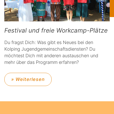
Festival und freie Workcamp-Plätze
Du fragst Dich: Was gibt es Neues bei den
Kolping Jugendgemeinschaftsdiensten? Du
möchtest Dich mit anderen austauschen und
mehr über das Programm erfahren?
» Weiterlesen