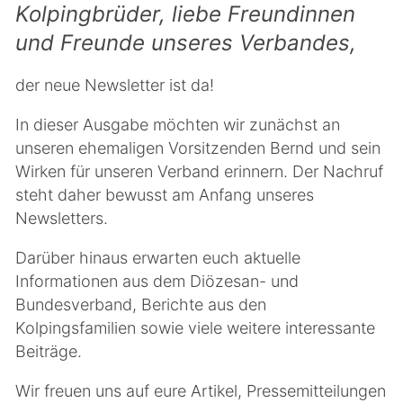
Kolpingbrüder, liebe Freundinnen
und Freunde unseres Verbandes,
der neue Newsletter ist da!
In dieser Ausgabe möchten wir zunächst an
unseren ehemaligen Vorsitzenden Bernd und sein
Wirken für unseren Verband erinnern. Der Nachruf
steht daher bewusst am Anfang unseres
Newsletters.
Darüber hinaus erwarten euch aktuelle
Informationen aus dem Diözesan- und
Bundesverband, Berichte aus den
Kolpingsfamilien sowie viele weitere interessante
Beiträge.
Wir freuen uns auf eure Artikel, Pressemitteilungen