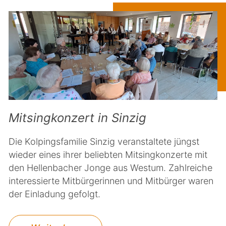
Mitsingkonzert in Sinzig
Die Kolpingsfamilie Sinzig veranstaltete jüngst
wieder eines ihrer beliebten Mitsingkonzerte mit
den Hellenbacher Jonge aus Westum. Zahlreiche
interessierte Mitbürgerinnen und Mitbürger waren
der Einladung gefolgt.