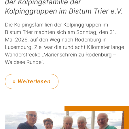
der Kolpingsfamilie der
Kolpinggruppen im Bistum Trier e.V.
Die Kolpingsfamilien der Kolpinggruppen im
Bistum Trier machten sich am Sonntag, den 31.
Mai 2026, auf den Weg nach Rodenburg in
Luxemburg. Ziel war die rund acht Kilometer lange
Wanderstrecke „Marienschrein zu Rodenburg –
Waldsee Runde“.
» Weiterlesen