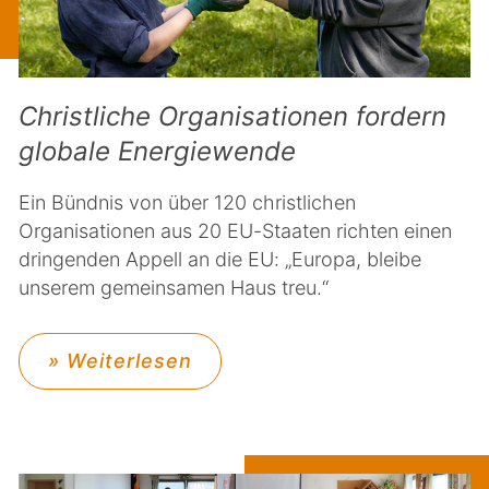
Christliche Organisationen fordern
globale Energiewende
Ein Bündnis von über 120 christlichen
Organisationen aus 20 EU-Staaten richten einen
dringenden Appell an die EU: „Europa, bleibe
unserem gemeinsamen Haus treu.“
» Weiterlesen