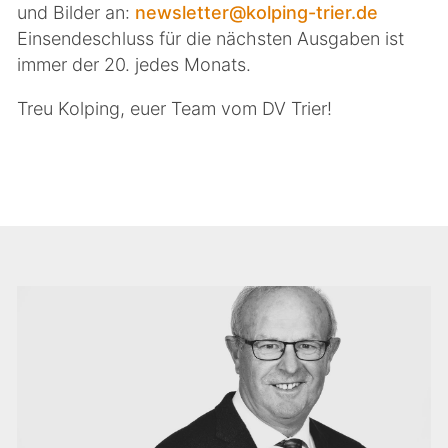
und Bilder an:
newsletter@kolping-trier.de
Einsendeschluss für die nächsten Ausgaben ist
immer der 20. jedes Monats.
Treu Kolping, euer Team vom DV Trier!