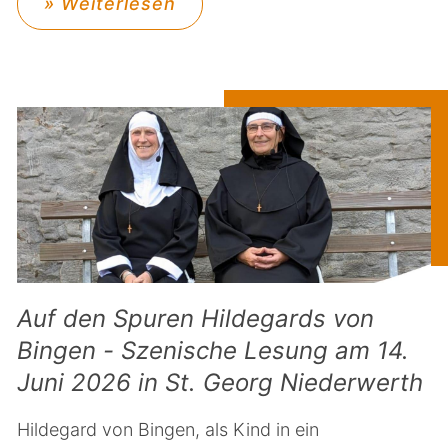
» Weiterlesen
Auf den Spuren Hildegards von
Bingen - Szenische Lesung am 14.
Juni 2026 in St. Georg Niederwerth
Hildegard von Bingen, als Kind in ein