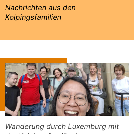
Nachrichten aus den
Kolpingsfamilien
Wanderung durch Luxemburg mit