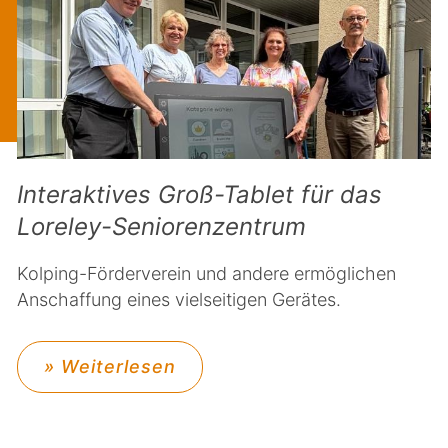
Interaktives Groß-Tablet für das
Loreley-Seniorenzentrum
Kolping-Förderverein und andere ermöglichen
Anschaffung eines vielseitigen Gerätes.
» Weiterlesen