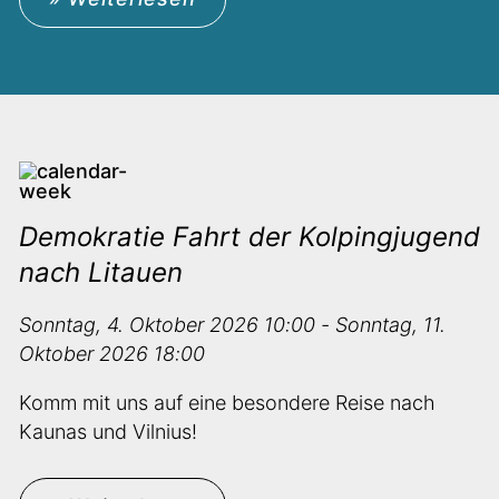
Demokratie Fahrt der Kolpingjugend
nach Litauen
Sonntag, 4. Oktober 2026 10:00 - Sonntag, 11.
Oktober 2026 18:00
Komm mit uns auf eine besondere Reise nach
Kaunas und Vilnius!