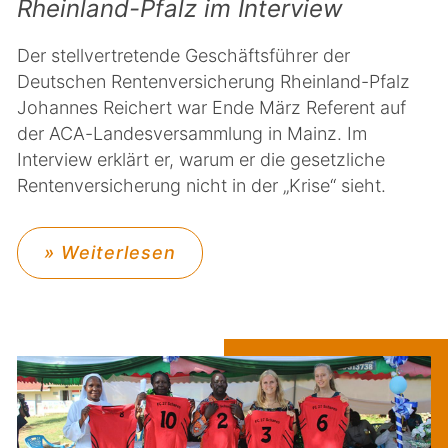
Rheinland-Pfalz im Interview
Der stellvertretende Geschäftsführer der
Deutschen Rentenversicherung Rheinland-Pfalz
Johannes Reichert war Ende März Referent auf
der ACA-Landesversammlung in Mainz. Im
Interview erklärt er, warum er die gesetzliche
Rentenversicherung nicht in der „Krise“ sieht.
» Weiterlesen