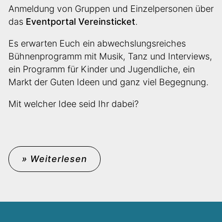
Anmeldung von Gruppen und Einzelpersonen über
das
Eventportal Vereinsticket
.
Es erwarten Euch ein abwechslungsreiches
Bühnenprogramm mit Musik, Tanz und Interviews,
ein Programm für Kinder und Jugendliche, ein
Markt der Guten Ideen und ganz viel Begegnung.
Mit welcher Idee seid Ihr dabei?
» Weiterlesen