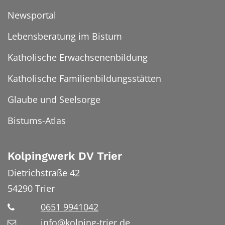
Newsportal
Lebensberatung im Bistum
Katholische Erwachsenenbildung
Katholische Familienbildungsstätten
Glaube und Seelsorge
Bistums-Atlas
Kolpingwerk DV Trier
Dietrichstraße 42
54290
Trier
0651 9941042
info@kolping-trier.de