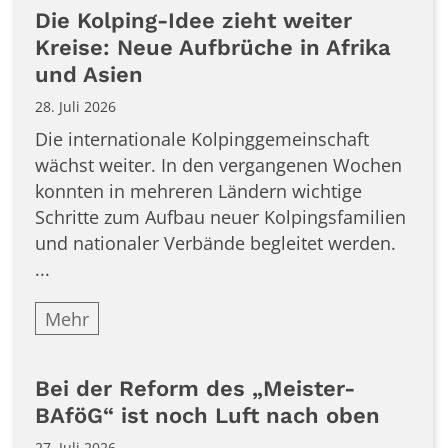
Die Kolping-Idee zieht weiter
Kreise: Neue Aufbrüche in Afrika
und Asien
28. Juli 2026
Die internationale Kolpinggemeinschaft
wächst weiter. In den vergangenen Wochen
konnten in mehreren Ländern wichtige
Schritte zum Aufbau neuer Kolpingsfamilien
und nationaler Verbände begleitet werden.
...
Mehr
Bei der Reform des „Meister-
BAföG“ ist noch Luft nach oben
27. Juli 2026