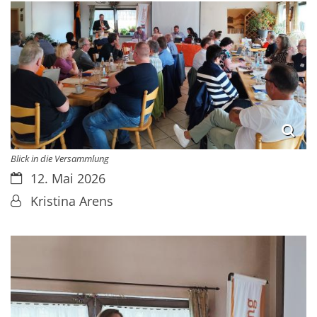
Blick in die Versammlung
Datum:
12. Mai 2026
Von:
Kristina Arens