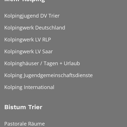
Kolpingjugend DV Trier
Kolpingwerk Deutschland
Kolpingwerk LV RLP
Kolpingwerk LV Saar
Kolpinghäuser / Tagen + Urlaub
Kolping Jugendgemeinschaftsdienste
Kolping International
Bistum Trier
Pastorale Räume