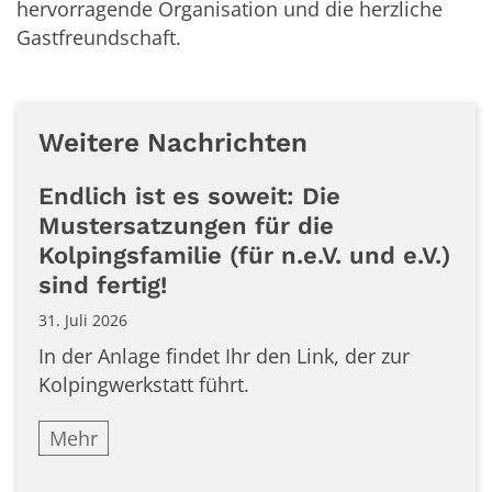
hervorragende Organisation und die herzliche
Gastfreundschaft.
Weitere Nachrichten
Endlich ist es soweit: Die
Mustersatzungen für die
Kolpingsfamilie (für n.e.V. und e.V.)
sind fertig!
31. Juli 2026
In der Anlage findet Ihr den Link, der zur
Kolpingwerkstatt führt.
Mehr