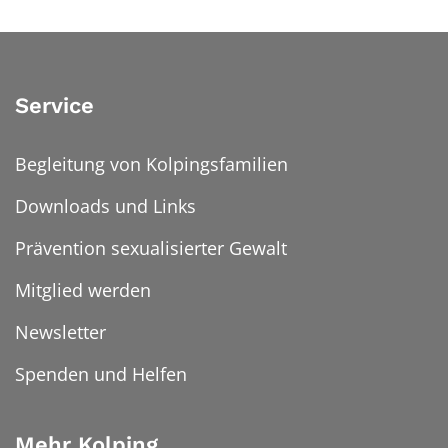
Service
Begleitung von Kolpingsfamilien
Downloads und Links
Prävention sexualisierter Gewalt
Mitglied werden
Newsletter
Spenden und Helfen
Mehr Kolping