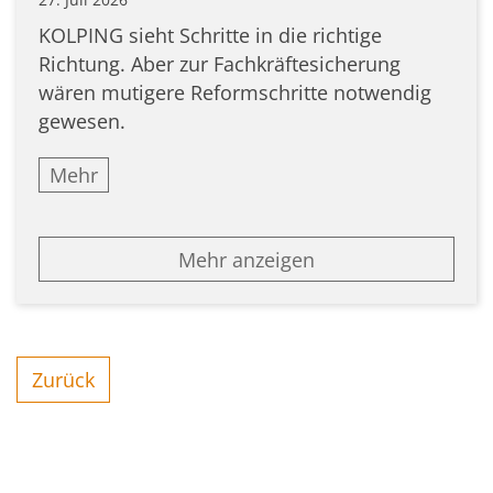
KOLPING sieht Schritte in die richtige
Richtung. Aber zur Fachkräftesicherung
wären mutigere Reformschritte notwendig
gewesen.
Mehr
Mehr anzeigen
Zurück