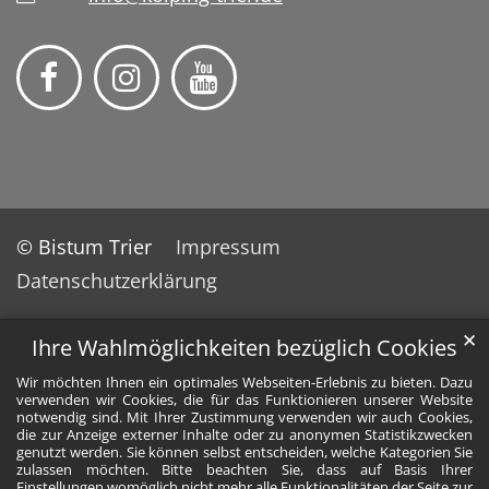
© Bistum Trier
Impressum
Datenschutzerklärung
✕
Ihre Wahlmöglichkeiten bezüglich Cookies
Wir möchten Ihnen ein optimales Webseiten-Erlebnis zu bieten. Dazu
verwenden wir Cookies, die für das Funktionieren unserer Website
notwendig sind. Mit Ihrer Zustimmung verwenden wir auch Cookies,
die zur Anzeige externer Inhalte oder zu anonymen Statistikzwecken
genutzt werden. Sie können selbst entscheiden, welche Kategorien Sie
zulassen möchten. Bitte beachten Sie, dass auf Basis Ihrer
Einstellungen womöglich nicht mehr alle Funktionalitäten der Seite zur