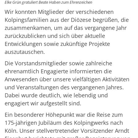
Elke Grün gratuliert Beate Haben zum Ehrenzeichen
Wir konnten Mitglieder der verschiedenen
Kolpingsfamilien aus der Diözese begrüßen, die
zusammenkamen, um auf das vergangene Jahr
zurückzublicken und sich über aktuelle
Entwicklungen sowie zukünftige Projekte
auszutauschen.
Die Vorstandsmitglieder sowie zahlreiche
ehrenamtlich Engagierte informierten die
Anwesenden über unsere vielfältigen Aktivitäten
und Veranstaltungen des vergangenen Jahres.
Dabei wurde deutlich, wie lebendig und
engagiert wir aufgestellt sind.
Ein besonderer Höhepunkt war die Reise zum
175-jährigen Jubiläum des Kolpingwerks nach
Köln. Unser stellvertretender Vorsitzender
Arndt