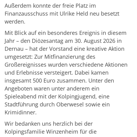
Außerdem konnte der freie Platz im
Finanzausschuss mit
Ulrike Held
neu besetzt
werden.
Mit Blick auf ein besonderes Ereignis in diesem
Jahr – den Diözesantag am 30. August 2026 in
Dernau – hat der Vorstand eine kreative Aktion
umgesetzt: Zur Mitfinanzierung des
Großereignisses wurden verschiedene Aktionen
und Erlebnisse versteigert. Dabei kamen
insgesamt 500 Euro zusammen. Unter den
Angeboten waren unter anderem ein
Spieleabend mit der Kolpingjugend, eine
Stadtführung durch Oberwesel sowie ein
Krimidinner.
Wir bedanken uns herzlich bei der
Kolpingsfamilie Winzenheim für die