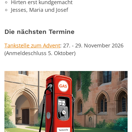
Hirten erst kundgemacht
Jesses, Maria und Josef
Die nächsten Termine
Tankstelle zum Advent
: 27. - 29. November 2026
(Anmeldeschluss 5. Oktober)