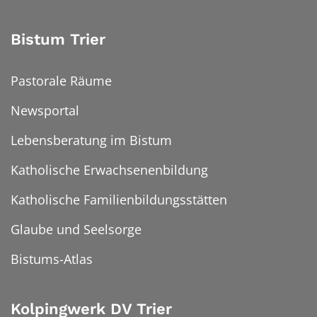
Bistum Trier
Pastorale Räume
Newsportal
Lebensberatung im Bistum
Katholische Erwachsenenbildung
Katholische Familienbildungsstätten
Glaube und Seelsorge
Bistums-Atlas
Kolpingwerk DV Trier