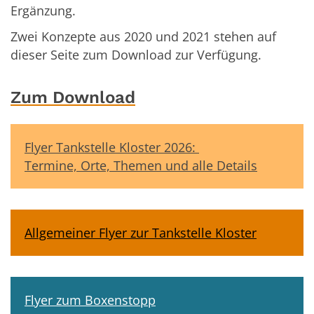
Ergänzung.
Zwei Konzepte aus 2020 und 2021 stehen auf
dieser Seite zum Download zur Verfügung.
Zum Download
Flyer Tankstelle Kloster 2026:
Termine, Orte, Themen und alle Details
Allgemeiner Flyer zur Tankstelle Kloster
Flyer zum Boxenstopp