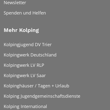
Newsletter
Spenden und Helfen
Mehr Kolping
Kolpingjugend DV Trier
Kolpingwerk Deutschland
Kolpingwerk LV RLP
Kolpingwerk LV Saar
Kolpinghäuser / Tagen + Urlaub
Kolping Jugendgemeinschaftsdienste
Kolping International