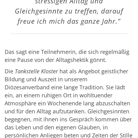
stressigen Alltag und
Gleichgesinnte zu treffen, darauf
freue ich mich das ganze Jahr.“
Das sagt eine Teilnehmerin, die sich regelmäßig
eine Pause von der Alltagshektik gönnt.
Die
Tankstelle Kloster
hat als Angebot geistlicher
Bildung und Auszeit in unserem
Diözesanverband eine lange Tradition. Sie lädt
ein, an einem ruhigen Ort in wohltuender
Atmosphäre ein Wochenende lang abzuschalten
und für den Alltag aufzutanken. Gleichgesinnten
begegnen, mit ihnen ins Gespräch kommen über
das Leben und den eigenen Glauben, in
persönlichen Anliegen beten und Zeiten der Stille