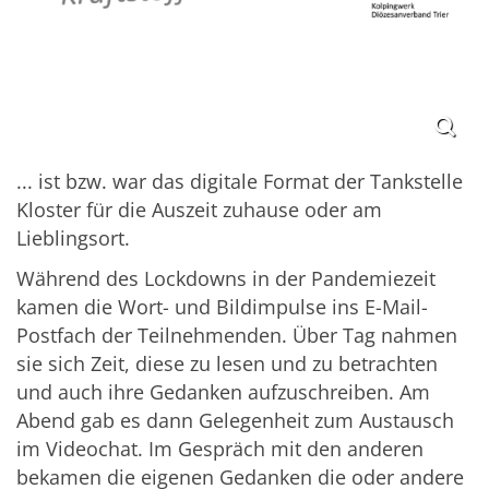
...
ist bzw. war das digitale Format der Tankstelle
Kloster für die Auszeit zuhause oder am
Lieblingsort.
Während des Lockdowns in der Pandemiezeit
kamen die Wort- und Bildimpulse ins E-Mail-
Postfach der Teilnehmenden. Über Tag nahmen
sie sich Zeit, diese zu lesen und zu betrachten
und auch ihre Gedanken aufzuschreiben. Am
Abend gab es dann Gelegenheit zum Austausch
im Videochat. Im Gespräch mit den anderen
bekamen die eigenen Gedanken die oder andere