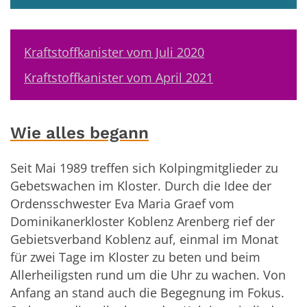
Kraftstoffkanister vom Juli 2020
Kraftstoffkanister vom April 2021
Wie alles begann
Seit Mai 1989 treffen sich Kolpingmitglieder zu
Gebetswachen im Kloster. Durch die Idee der
Ordensschwester Eva Maria Graef vom
Dominikanerkloster Koblenz Arenberg rief der
Gebietsverband Koblenz auf, einmal im Monat
für zwei Tage im Kloster zu beten und beim
Allerheiligsten rund um die Uhr zu wachen. Von
Anfang an stand auch die Begegnung im Fokus.