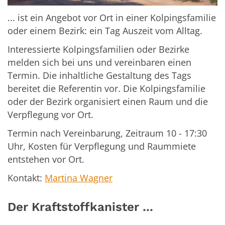
... ist ein Angebot vor Ort in einer Kolpingsfamilie
oder einem Bezirk: ein Tag Auszeit vom Alltag.
Interessierte Kolpingsfamilien oder Bezirke
melden sich bei uns und vereinbaren einen
Termin. Die inhaltliche Gestaltung des Tags
bereitet die Referentin vor. Die Kolpingsfamilie
oder der Bezirk organisiert einen Raum und die
Verpflegung vor Ort.
Termin nach Vereinbarung, Zeitraum 10 - 17:30
Uhr, Kosten für Verpflegung und Raummiete
entstehen vor Ort.
Kontakt:
Martina Wagner
Der Kraftstoffkanister ...