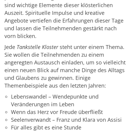
sind wichtige Elemente dieser klösterlichen
Auszeit. Spirituelle Impulse und kreative
Angebote vertiefen die Erfahrungen dieser Tage
und lassen die Teilnehmenden gestärkt nach
vorn blicken.
Jede
Tankstelle Kloster
steht unter einem Thema.
Sie wollen die Teilnehmenden zu einem
angeregten Austausch einladen, um so vielleicht
einen neuen Blick auf manche Dinge des Alltags
und Glaubens zu gewinnen. Einige
Themenbeispiele aus den letzten Jahren:
Lebenswandel – Wendepunkte und
Veränderungen im Leben
Wenn das Herz vor Freude überfließt
Seelenverwandt – Franz und Klara von Assisi
Für alles gibt es eine Stunde