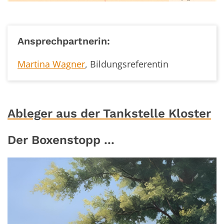
Ansprechpartnerin:
Martina Wagner
, Bildungsreferentin
Ableger aus der Tankstelle Kloster
Der Boxenstopp ...