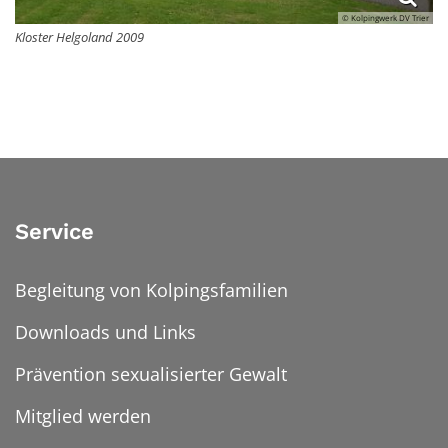
© Kolpingwerk DV Trier
Kloster Helgoland 2009
Service
Begleitung von Kolpingsfamilien
Downloads und Links
Prävention sexualisierter Gewalt
Mitglied werden