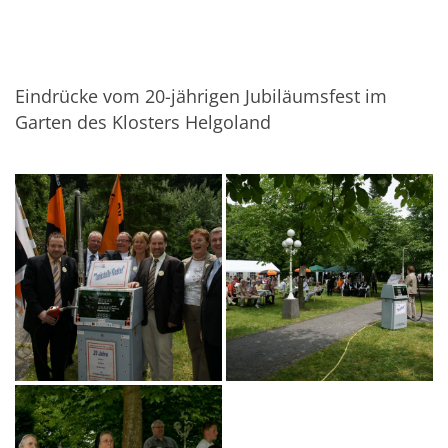
Eindrücke vom 20-jährigen Jubiläumsfest im
Garten des Klosters Helgoland