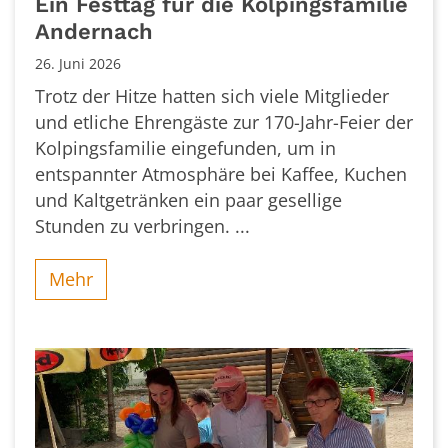
Ein Festtag für die Kolpingsfamilie
Andernach
26. Juni 2026
Trotz der Hitze hatten sich viele Mitglieder
und etliche Ehrengäste zur 170-Jahr-Feier der
Kolpingsfamilie eingefunden, um in
entspannter Atmosphäre bei Kaffee, Kuchen
und Kaltgetränken ein paar gesellige
Stunden zu verbringen. ...
Mehr