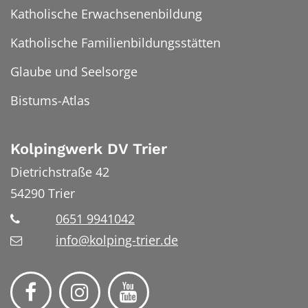
Katholische Erwachsenenbildung
Katholische Familienbildungsstätten
Glaube und Seelsorge
Bistums-Atlas
Kolpingwerk DV Trier
Dietrichstraße 42
54290
Trier
0651 9941042
info@kolping-trier.de