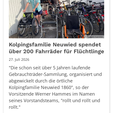
© Irmgard Hammes
Kolpingsfamilie Neuwied spendet
über 200 Fahrräder für Flüchtlinge
27. Juli 2026
"Die schon seit über 5 Jahren laufende
Gebrauchträder-Sammlung, organisiert und
abgewickelt durch die örtliche
Kolpingfamilie Neuwied 1860", so der
Vorsitzende Werner Hammes im Namen
seines Vorstandsteams, "rollt und rollt und
rollt."