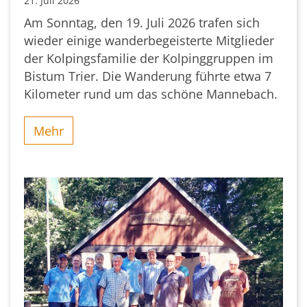
21. Juli 2026
Am Sonntag, den 19. Juli 2026 trafen sich
wieder einige wanderbegeisterte Mitglieder
der Kolpingsfamilie der Kolpinggruppen im
Bistum Trier. Die Wanderung führte etwa 7
Kilometer rund um das schöne Mannebach.
Mehr