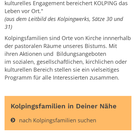
kulturelles Engagement bereichert KOLPING das
Leben vor Ort."
(aus dem Leitbild des Kolpingwerks, Sätze 30 und
31)
Kolpingsfamilien sind Orte von Kirche innnerhalb
der pastoralen Räume unseres Bistums.
Mit
ihren Aktionen und
Bildungsangeboten
i
m
sozialen, gesellschaftlichen, kirchlichen oder
kulturellen Bereich
stellen sie ein vielseitiges
Programm
für alle Interessierten zusammen.
Kolpingsfamilien in Deiner Nähe
nach Kolpingsfamilien suchen