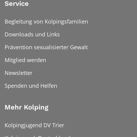
Service
Begleitung von Kolpingsfamilien
Downloads und Links
Prävention sexualisierter Gewalt
Mitglied werden
Newsletter
Spenden und Helfen
Mehr Kolping
Kolpingjugend DV Trier