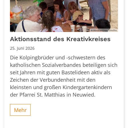
© Konstantinos Tzoufos
Aktionsstand des Kreativkreises
25. Juni 2026
Die Kolpingbrüder und -schwestern des
katholischen Sozialverbandes beteiligen sich
seit Jahren mit guten Bastelideen aktiv als
Zeichen der Verbundenheit mit den
kleinsten und großen Kindergartenkindern
der Pfarrei St. Matthias in Neuwied.
Mehr