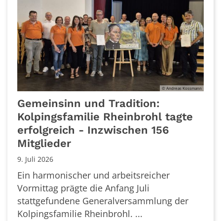
© Andreas Kossmann
Gemeinsinn und Tradition:
Kolpingsfamilie Rheinbrohl tagte
erfolgreich - Inzwischen 156
Mitglieder
9. Juli 2026
Ein harmonischer und arbeitsreicher
Vormittag prägte die Anfang Juli
stattgefundene Generalversammlung der
Kolpingsfamilie Rheinbrohl. ...