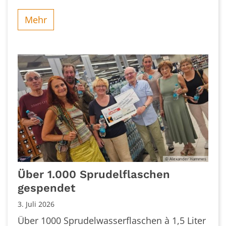
Mehr
© Alexander Hammes
Über 1.000 Sprudelflaschen
gespendet
3. Juli 2026
Über 1000 Sprudelwasserflaschen à 1,5 Liter