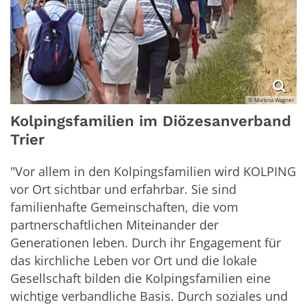
© Martina Wagner
Kolpingsfamilien im Diözesanverband
Trier
"Vor allem in den Kolpingsfamilien wird KOLPING
vor Ort sichtbar und erfahrbar. Sie sind
familienhafte Gemeinschaften, die vom
partnerschaftlichen Miteinander der
Generationen leben. Durch ihr Engagement für
das kirchliche Leben vor Ort und die lokale
Gesellschaft bilden die Kolpingsfamilien eine
wichtige verbandliche Basis. Durch soziales und