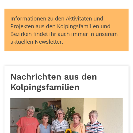
Informationen zu den Aktivitäten und
Projekten aus den Kolpingsfamilien und
Bezirken findet ihr auch immer in unserem
aktuellen
Newsletter
.
Nachrichten aus den
Kolpingsfamilien