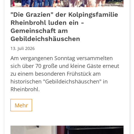
© Andreas Kossmann
"Die Grazien" der Kolpingsfamilie
Rheinbrohl luden ein -
Gemeinschaft am
Gebildeichshäuschen
13. Juli 2026
Am vergangenen Sonntag versammelten
sich über 70 große und kleine Gäste erneut
zu einem besonderen Frühstück am
historischen "Gebildeichshäuschen" in
Rheinbrohl.
Mehr