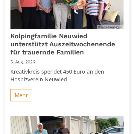
© Petra Zimmermann
Kolpingfamilie Neuwied
unterstützt Auszeitwochenende
für trauernde Familien
5. Aug. 2026
Kreativkreis spendet 450 Euro an den
Hospizverein Neuwied
Mehr