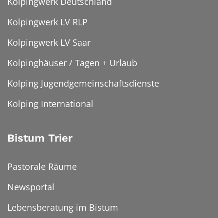
Kolpingwerk Deutschland
Kolpingwerk LV RLP
Kolpingwerk LV Saar
Kolpinghäuser / Tagen + Urlaub
Kolping Jugendgemeinschaftsdienste
Kolping International
Bistum Trier
Pastorale Räume
Newsportal
Lebensberatung im Bistum