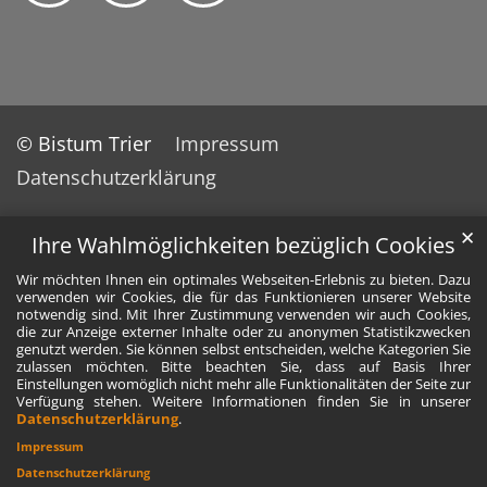
© Bistum Trier
Impressum
Datenschutzerklärung
✕
Ihre Wahlmöglichkeiten bezüglich Cookies
Wir möchten Ihnen ein optimales Webseiten-Erlebnis zu bieten. Dazu
verwenden wir Cookies, die für das Funktionieren unserer Website
notwendig sind. Mit Ihrer Zustimmung verwenden wir auch Cookies,
die zur Anzeige externer Inhalte oder zu anonymen Statistikzwecken
genutzt werden. Sie können selbst entscheiden, welche Kategorien Sie
zulassen möchten. Bitte beachten Sie, dass auf Basis Ihrer
Einstellungen womöglich nicht mehr alle Funktionalitäten der Seite zur
Verfügung stehen. Weitere Informationen finden Sie in unserer
Datenschutzerklärung
.
Impressum
Datenschutzerklärung