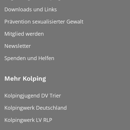
Downloads und Links
Prävention sexualisierter Gewalt
Mitglied werden
Newsletter
Spenden und Helfen
Mehr Kolping
Kolpingjugend DV Trier
Kolpingwerk Deutschland
Kolpingwerk LV RLP