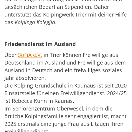
tatsächlichen Bedarf an Stipendien. Daher
unterstützt das Kolpingwerk Trier mit deiner Hilfe
das
Kolpingo Kolegjia
.
Friedensdienst im Ausland
Über
SoFiA e.V.
in Trier können Freiwillige aus
Deutschland im Ausland und Freiwillige aus dem
Ausland in Deutschland ein freiwilliges soziales
Jahr absolvieren.
Die Kolping-Grundschule in Kaunaus ist seit 2020
Einsatzstelle für einen Freiwilligendienst. 2024/25
ist Rebecca Kuhn in Kaunas.
Im Seniorenzentrum Oberwesel, in dem die
örtliche Kolpingsfamilie sehr engagiert ist, macht
2025 erstmals eine junge Frau aus Litauen ihren
Freiwilligendienst.