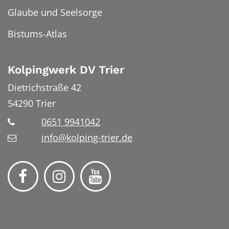
Glaube und Seelsorge
Bistums-Atlas
Kolpingwerk DV Trier
Dietrichstraße 42
54290
Trier
0651 9941042
info@kolping-trier.de