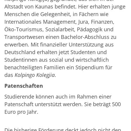
Altstadt von Kaunas befindet. Hier erhalten junge
Menschen die Gelegenheit, in Fächern wie
Internationales Management, Jura, Finanzen,
Öko-Tourismus, Sozialarbeit, Pädagogik und
Transportwesen einen Bachelor-Abschluss zu
erwerben. Mit finanzieller Unterstützung aus
Deutschland erhalten jetzt Studenten und
Studentinnen aus sozial und wirtschaftlich
benachteiligten Familien ein Stipendium für
das
Kolpingo Kolegjia
.
Patenschaften
Studierende können auch im Rahmen einer
Patenschaft unterstützt werden. Sie beträgt 500
Euro pro Jahr.
Die bisherige Förderung deckt jedoch nicht den