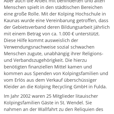
Aber auch die Arbeit mit behinderten und alten
Menschen spielt in den städtischen Bereichen
eine große Rolle. Mit der Kolping Hochschule in
Kaunas wurde eine Vereinbarung getroffen, dass
der Gebietsverband deren Bildungsarbeit jährlich
mit einem Betrag von ca. 1.000 € unterstützt.
Diese Hilfe kommt ausweislich der
Verwendungsnachweise sozial schwachen
Menschen zugute, unabhängig ihrer Religions-
und Verbandszugehörigkeit. Die hierzu
benötigten finanziellen Mittel kamen und
kommen aus Spenden von Kolpingsfamilien und
vom Erlös aus dem Verkauf überschüssiger
Kleider an die Kolping Recycling GmbH in Fulda.
Im Jahr 2002 waren 25 Mitglieder litauischer
Kolpingsfamilien Gäste in St. Wendel. Sie
nahmen an der Wallfahrt zu den Reliquien des