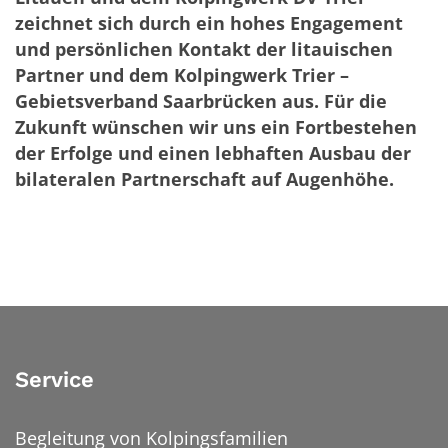
zeichnet sich durch ein hohes Engagement
und persönlichen Kontakt der litauischen
Partner und dem Kolpingwerk Trier –
Gebietsverband Saarbrücken aus. Für die
Zukunft wünschen wir uns ein Fortbestehen
der Erfolge und einen lebhaften Ausbau der
bilateralen Partnerschaft auf Augenhöhe.
Service
Begleitung von Kolpingsfamilien