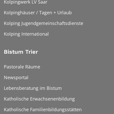
Kolpingwerk LV Saar
Kolpinghäuser / Tagen + Urlaub
Kolping Jugendgemeinschaftsdienste
Kolping International
Bistum Trier
Pastorale Räume
Newsportal
Lebensberatung im Bistum
Katholische Erwachsenenbildung
Katholische Familienbildungsstätten