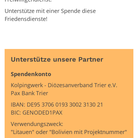
Unterstütze mit einer Spende diese
Friedensdienste!
Unterstütze unsere Partner
Spendenkonto
Kolpingwerk - Diözesanverband Trier e.V.
Pax Bank Trier
IBAN: DE95 3706 0193 3002 3130 21
BIC: GENODED1PAX
Verwendungszweck:
"Litauen" oder "Bolivien mit Projektnummer"