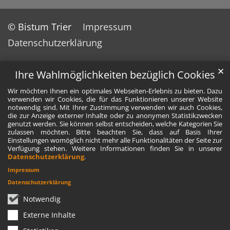
© Bistum Trier
Impressum
Datenschutzerklärung
✕
Ihre Wahlmöglichkeiten bezüglich Cookies
Wir möchten Ihnen ein optimales Webseiten-Erlebnis zu bieten. Dazu
verwenden wir Cookies, die für das Funktionieren unserer Website
notwendig sind. Mit Ihrer Zustimmung verwenden wir auch Cookies,
die zur Anzeige externer Inhalte oder zu anonymen Statistikzwecken
genutzt werden. Sie können selbst entscheiden, welche Kategorien Sie
zulassen möchten. Bitte beachten Sie, dass auf Basis Ihrer
Einstellungen womöglich nicht mehr alle Funktionalitäten der Seite zur
Verfügung stehen. Weitere Informationen finden Sie in unserer
Datenschutzerklärung
.
Impressum
Datenschutzerklärung
Notwendig
Externe Inhalte