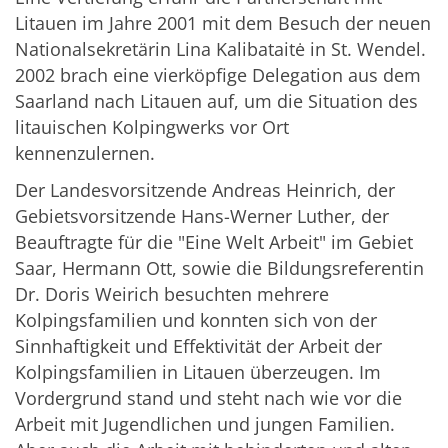
Litauen im Jahre 2001 mit dem Besuch der neuen
Nationalsekretärin Lina Kalibataitė in St. Wendel.
2002 brach eine vierköpfige Delegation aus dem
Saarland nach Litauen auf, um die Situation des
litauischen Kolpingwerks vor Ort
kennenzulernen.
Der Landesvorsitzende Andreas Heinrich, der
Gebietsvorsitzende Hans-Werner Luther, der
Beauftragte für die "Eine Welt Arbeit" im Gebiet
Saar, Hermann Ott, sowie die Bildungsreferentin
Dr. Doris Weirich besuchten mehrere
Kolpingsfamilien und konnten sich von der
Sinnhaftigkeit und Effektivität der Arbeit der
Kolpingsfamilien in Litauen überzeugen. Im
Vordergrund stand und steht nach wie vor die
Arbeit mit Jugendlichen und jungen Familien.