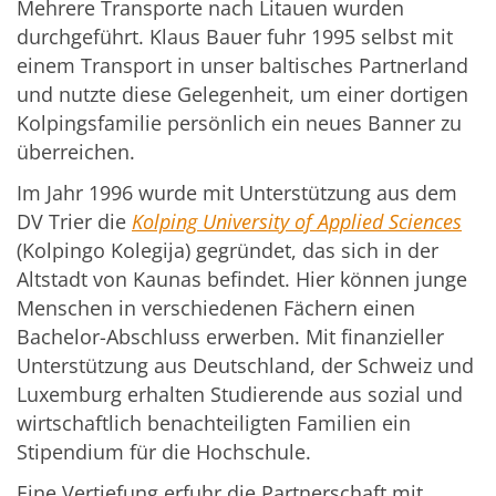
Mehrere Transporte nach Litauen wurden
durchgeführt. Klaus Bauer fuhr 1995 selbst mit
einem Transport in unser baltisches Partnerland
und nutzte diese Gelegenheit, um einer dortigen
Kolpingsfamilie persönlich ein neues Banner zu
überreichen.
Im Jahr 1996 wurde mit Unterstützung aus dem
DV Trier die
Kolping University of Applied Sciences
(Kolpingo Kolegija) gegründet, das sich in der
Altstadt von Kaunas befindet. Hier können junge
Menschen in verschiedenen Fächern einen
Bachelor-Abschluss erwerben. Mit finanzieller
Unterstützung aus Deutschland, der Schweiz und
Luxemburg erhalten Studierende aus sozial und
wirtschaftlich benachteiligten Familien ein
Stipendium für die Hochschule.
Eine Vertiefung erfuhr die Partnerschaft mit