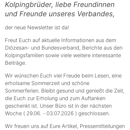
Kolpingbrüder, liebe Freundinnen
und Freunde unseres Verbandes,
der neue Newsletter ist da!
Freut Euch auf aktuelle Informationen aus dem
Diözesan- und Bundesverband, Berichte aus den
Kolpingsfamilien sowie viele weitere interessante
Beiträge.
Wir wünschen Euch viel Freude beim Lesen, eine
erholsame Sommerzeit und schöne
Sommerferien. Bleibt gesund und genießt die Zeit,
die Euch zur Erholung und zum Auftanken
geschenkt ist. Unser Büro ist in der nächsten
Woche ( 29.06. - 03.07.2026 ) geschlossen.
Wir freuen uns auf Eure Artikel, Pressemitteilungen