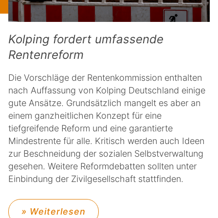
Kolping fordert umfassende
Rentenreform
Die Vorschläge der Rentenkommission enthalten
nach Auffassung von Kolping Deutschland einige
gute Ansätze. Grundsätzlich mangelt es aber an
einem ganzheitlichen Konzept für eine
tiefgreifende Reform und eine garantierte
Mindestrente für alle. Kritisch werden auch Ideen
zur Beschneidung der sozialen Selbstverwaltung
gesehen. Weitere Reformdebatten sollten unter
Einbindung der Zivilgesellschaft stattfinden.
» Weiterlesen