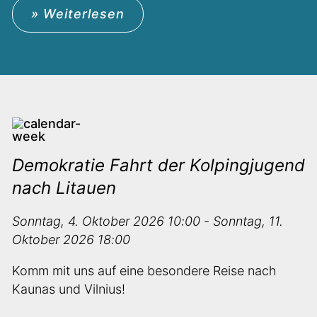
» Weiterlesen
Demokratie Fahrt der Kolpingjugend
nach Litauen
Sonntag, 4. Oktober 2026 10:00 - Sonntag, 11.
Oktober 2026 18:00
Komm mit uns auf eine besondere Reise nach
Kaunas und Vilnius!