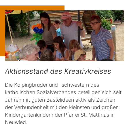
Aktionsstand des Kreativkreises
Die Kolpingbrüder und -schwestern des
katholischen Sozialverbandes beteiligen sich seit
Jahren mit guten Bastelideen aktiv als Zeichen
der Verbundenheit mit den kleinsten und großen
Kindergartenkindern der Pfarrei St. Matthias in
Neuwied.