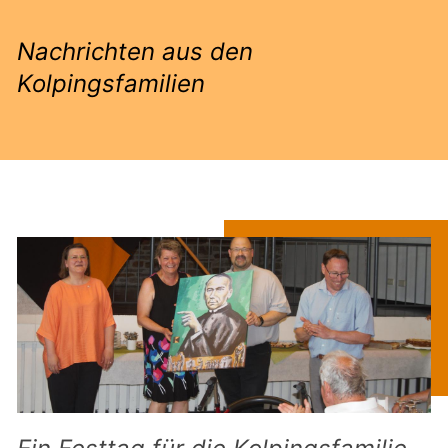
Nachrichten aus den
Kolpingsfamilien