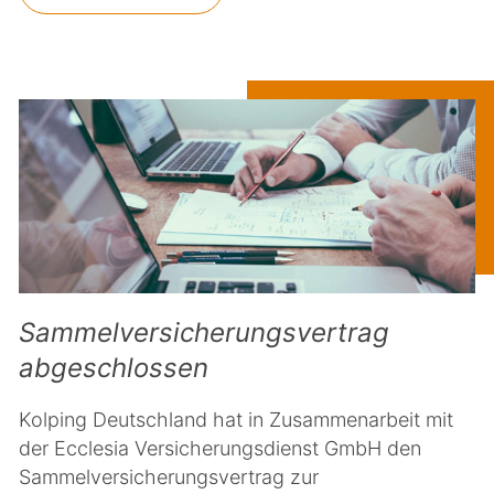
Sammelversicherungsvertrag
abgeschlossen
Kolping Deutschland hat in Zusammenarbeit mit
der Ecclesia Versicherungsdienst GmbH den
Sammelversicherungsvertrag zur