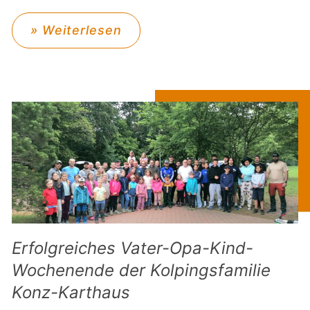
» Weiterlesen
Erfolgreiches Vater-Opa-Kind-
Wochenende der Kolpingsfamilie
Konz-Karthaus