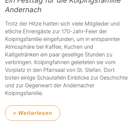
Ein Festtag für die Kolpingsfamilie
Andernach
Trotz der Hitze hatten sich viele Mitglieder und
etliche Ehrengäste zur 170-Jahr-Feier der
Kolpingsfamilie eingefunden, um in entspannter
Atmosphäre bei Kaffee, Kuchen und
Kaltgetränken ein paar gesellige Stunden zu
verbringen. Kolpingfahnen geleiteten sie vom
Vorplatz in den Pfarrsaal von St. Stefan. Dort
boten einige Schautafeln Einblicke zur Geschichte
und zur Gegenwart der Andernacher
Kolpingsfamilie.
» Weiterlesen