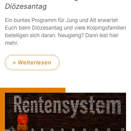
Diözesantag
Ein buntes Programm für Jung und Alt erwartet
Euch beim Diözesantag und viele Kolpingsfamilien
beteiligen sich daran. Neugierig? Dann lest hier
mehr.
» Weiterlesen