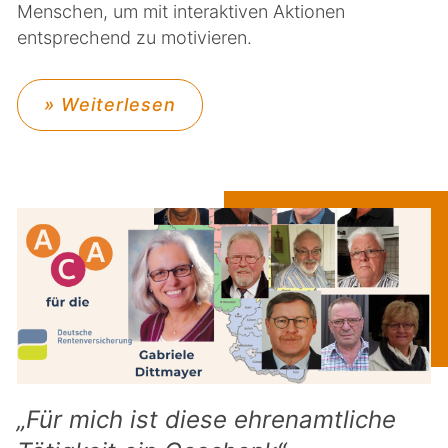
Menschen, um mit interaktiven Aktionen
entsprechend zu motivieren.
» Weiterlesen
„Für mich ist diese ehrenamtliche