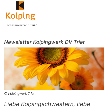
Newsletter Kolpingwerk DV Trier
© Kolpingwerk Trier
Liebe Kolpingschwestern, liebe