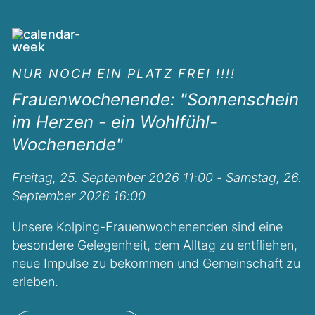
NUR NOCH EIN PLATZ FREI !!!!
Frauenwochenende: "Sonnenschein
im Herzen - ein Wohlfühl-
Wochenende"
Freitag, 25. September 2026 11:00 - Samstag, 26.
September 2026 16:00
Unsere Kolping-Frauenwochenenden sind eine
besondere Gelegenheit, dem Alltag zu entfliehen,
neue Impulse zu bekommen und Gemeinschaft zu
erleben.