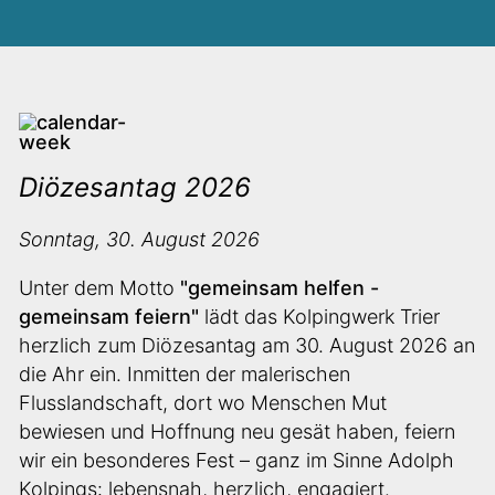
Diözesantag 2026
Sonntag, 30. August 2026
Unter dem Motto
"gemeinsam helfen -
gemeinsam feiern"
lädt das Kolpingwerk Trier
herzlich zum Diözesantag am 30. August 2026
an
die Ahr ein. Inmitten der malerischen
Flusslandschaft, dort wo Menschen Mut
bewiesen und Hoffnung neu gesät haben, feiern
wir ein besonderes Fest – ganz im Sinne Adolph
Kolpings: lebensnah, herzlich, engagiert.