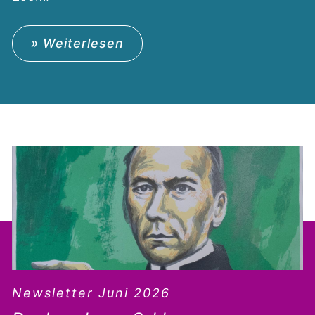
» Weiterlesen
Newsletter Juni 2026