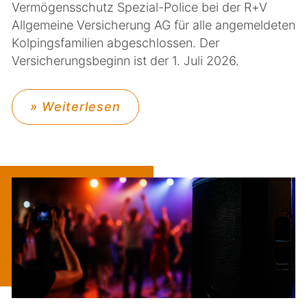
Vermögensschutz Spezial-Police bei der R+V
Allgemeine Versicherung AG für alle angemeldeten
Kolpingsfamilien abgeschlossen. Der
Versicherungsbeginn ist der 1. Juli 2026.
» Weiterlesen