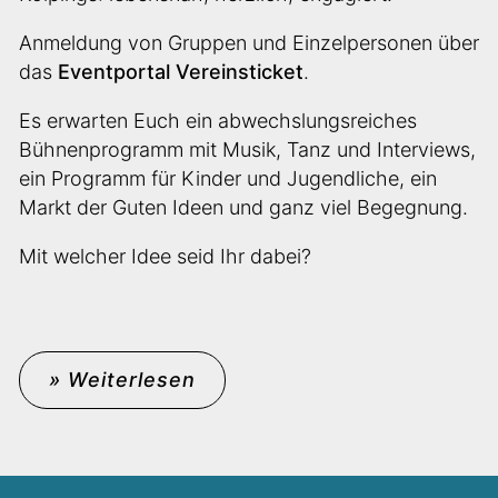
Anmeldung von Gruppen und Einzelpersonen über
das
Eventportal Vereinsticket
.
Es erwarten Euch ein abwechslungsreiches
Bühnenprogramm mit Musik, Tanz und Interviews,
ein Programm für Kinder und Jugendliche, ein
Markt der Guten Ideen und ganz viel Begegnung.
Mit welcher Idee seid Ihr dabei?
» Weiterlesen