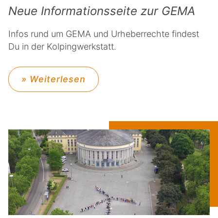
Neue Informationsseite zur GEMA
Infos rund um GEMA und Urheberrechte findest
Du in der Kolpingwerkstatt.
» Weiterlesen