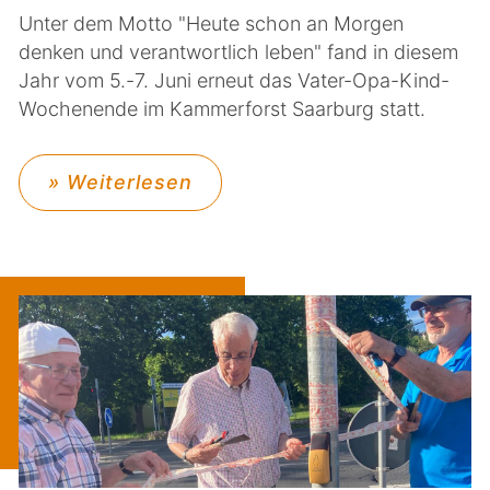
Unter dem Motto "Heute schon an Morgen
denken und verantwortlich leben" fand in diesem
Jahr vom 5.-7. Juni erneut das Vater-Opa-Kind-
Wochenende im Kammerforst Saarburg statt.
» Weiterlesen