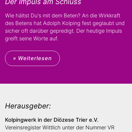
Der Impuls am Schluss
Wie hältst Du's mit dem Beten? An die Wirkkraft
des Betens hat Adolph Kolping fest geglaubt und
sicher oft darüber gepredigt. Der heutige Impuls
greift seine Worte auf.
» Weiterlesen
Herausgeber:
Kolpingwerk in der Diözese Trier e.V.
Vereinsregister Wittlich unter der Nummer VR