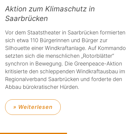
Aktion zum Klimaschutz in
Saarbrücken
Vor dem Staatstheater in Saarbrücken formierten
sich etwa 110 Bürgerinnen und Bürger zur
Silhouette einer Windkraftanlage. Auf Kommando
setzten sich die menschlichen „Rotorblätter“
synchron in Bewegung. Die Greenpeace-Aktion
kritisierte den schleppenden Windkraftausbau im
Regionalverband Saarbrücken und forderte den
Abbau bürokratischer Hürden.
» Weiterlesen