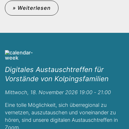
» Weiterlesen
Digitales Austauschtreffen für
Vorstände von Kolpingsfamilien
Mittwoch, 18. November 2026 19:00 - 21:00
Eine tolle Möglichkeit, sich überregional zu
vernetzen, auszutauschen und voneinander zu
hören, sind unsere digitalen Austauschtreffen in
Zoom.