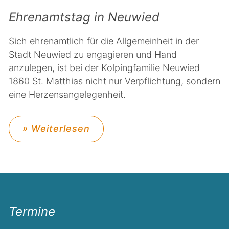
Ehrenamtstag in Neuwied
Sich ehrenamtlich für die Allgemeinheit in der
Stadt Neuwied zu engagieren und Hand
anzulegen, ist bei der Kolpingfamilie Neuwied
1860 St. Matthias nicht nur Verpflichtung, sondern
eine Herzensangelegenheit.
» Weiterlesen
Termine