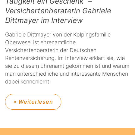
Tätigkeit ein Geschenk“ –
Versichertenberaterin Gabriele
Dittmayer im Interview
Gabriele Dittmayer von der Kolpingsfamilie
Oberwesel ist ehrenamtliche
Versichertenberaterin der Deutschen
Rentenversicherung. Im Interview erklärt sie, wie
sie zu diesem Ehrenamt gekommen ist und warum
man unterschiedliche und interessante Menschen
dabei kennenlernt
» Weiterlesen