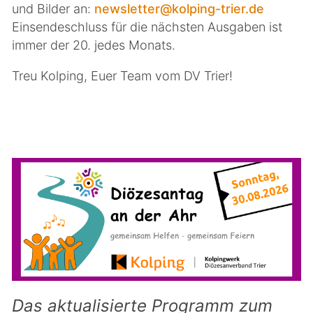
und Bilder an:
newsletter@kolping-trier.de
Einsendeschluss für die nächsten Ausgaben ist
immer der 20. jedes Monats.
Treu Kolping, Euer Team vom DV Trier!
Das aktualisierte Programm zum