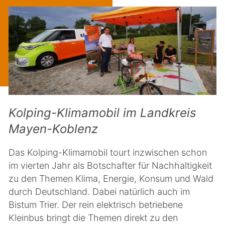
Kolping-Klimamobil im Landkreis
Mayen-Koblenz
Das Kolping-Klimamobil tourt inzwischen schon
im vierten Jahr als Botschafter für Nachhaltigkeit
zu den Themen Klima, Energie, Konsum und Wald
durch Deutschland. Dabei natürlich auch im
Bistum Trier. Der rein elektrisch betriebene
Kleinbus bringt die Themen direkt zu den