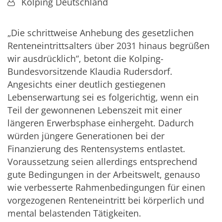
Von:
Kolping Deutschland
„Die schrittweise Anhebung des gesetzlichen
Renteneintrittsalters über 2031 hinaus begrüßen
wir ausdrücklich“, betont die Kolping-
Bundesvorsitzende Klaudia Rudersdorf.
Angesichts einer deutlich gestiegenen
Lebenserwartung sei es folgerichtig, wenn ein
Teil der gewonnenen Lebenszeit mit einer
längeren Erwerbsphase einhergeht. Dadurch
würden jüngere Generationen bei der
Finanzierung des Rentensystems entlastet.
Voraussetzung seien allerdings entsprechend
gute Bedingungen in der Arbeitswelt, genauso
wie verbesserte Rahmenbedingungen für einen
vorgezogenen Renteneintritt bei körperlich und
mental belastenden Tätigkeiten.