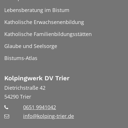
Lebensberatung im Bistum
Katholische Erwachsenenbildung
Katholische Familienbildungsstätten
Glaube und Seelsorge
Bistums-Atlas
Kolpingwerk DV Trier
Dietrichstraße 42
54290
Trier
0651 9941042
info@kolping-trier.de