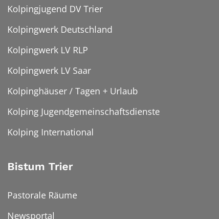
Kolpingjugend DV Trier
Kolpingwerk Deutschland
Kolpingwerk LV RLP
Kolpingwerk LV Saar
Kolpinghäuser / Tagen + Urlaub
Kolping Jugendgemeinschaftsdienste
Kolping International
Bistum Trier
Pastorale Räume
Newsportal