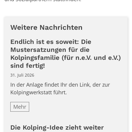
Weitere Nachrichten
Endlich ist es soweit: Die
Mustersatzungen für die
Kolpingsfamilie (für n.e.V. und e.V.)
sind fertig!
31. Juli 2026
In der Anlage findet Ihr den Link, der zur
Kolpingwerkstatt führt.
Mehr
Die Kolping-Idee zieht weiter