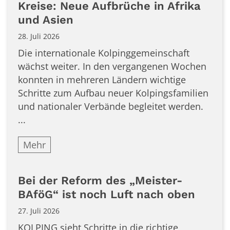
Kreise: Neue Aufbrüche in Afrika
und Asien
28. Juli 2026
Die internationale Kolpinggemeinschaft
wächst weiter. In den vergangenen Wochen
konnten in mehreren Ländern wichtige
Schritte zum Aufbau neuer Kolpingsfamilien
und nationaler Verbände begleitet werden.
...
Mehr
Bei der Reform des „Meister-
BAföG“ ist noch Luft nach oben
27. Juli 2026
KOLPING sieht Schritte in die richtige