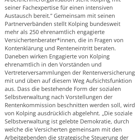
seiner Fachexpertise für einen intensiven
Austausch bereit.“ Gemeinsam mit seinen
Partnerverbänden stellt Kolping bundesweit
mehr als 250 ehrenamtlich engagierte
Versichertenberater*innen, die in Fragen von
Kontenklärung und Renteneintritt beraten.
Daneben wirken Engagierte von Kolping
ehrenamtlich in den Vorständen und
Vertreterversammlungen der Rentenversicherung
mit und üben auf diesem Weg Aufsichtsfunktion
aus. Dass die bestehende Form der sozialen
Selbstverwaltung nach Vorstellungen der
Rentenkommission beschnitten werden soll, wird
von Kolping ausdrücklich abgelehnt. „Die soziale
Selbstverwaltung ist gelebte Demokratie, durch
welche die Versicherten gemeinsam mit den
Arbeitgebenden die strategische Steuerung der