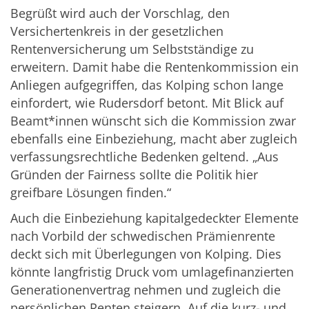
Begrüßt wird auch der Vorschlag, den
Versichertenkreis in der gesetzlichen
Rentenversicherung um Selbstständige zu
erweitern. Damit habe die Rentenkommission ein
Anliegen aufgegriffen, das Kolping schon lange
einfordert, wie Rudersdorf betont. Mit Blick auf
Beamt*innen wünscht sich die Kommission zwar
ebenfalls eine Einbeziehung, macht aber zugleich
verfassungsrechtliche Bedenken geltend. „Aus
Gründen der Fairness sollte die Politik hier
greifbare Lösungen finden.“
Auch die Einbeziehung kapitalgedeckter Elemente
nach Vorbild der schwedischen Prämienrente
deckt sich mit Überlegungen von Kolping. Dies
könnte langfristig Druck vom umlagefinanzierten
Generationenvertrag nehmen und zugleich die
persönlichen Renten steigern. Auf die kurz- und