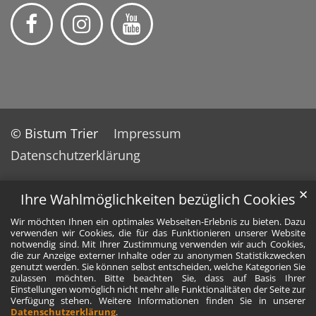
© Bistum Trier
Impressum
Datenschutzerklärung
✕
Ihre Wahlmöglichkeiten bezüglich Cookies
Wir möchten Ihnen ein optimales Webseiten-Erlebnis zu bieten. Dazu
verwenden wir Cookies, die für das Funktionieren unserer Website
notwendig sind. Mit Ihrer Zustimmung verwenden wir auch Cookies,
die zur Anzeige externer Inhalte oder zu anonymen Statistikzwecken
genutzt werden. Sie können selbst entscheiden, welche Kategorien Sie
zulassen möchten. Bitte beachten Sie, dass auf Basis Ihrer
Einstellungen womöglich nicht mehr alle Funktionalitäten der Seite zur
Verfügung stehen. Weitere Informationen finden Sie in unserer
Datenschutzerklärung
.