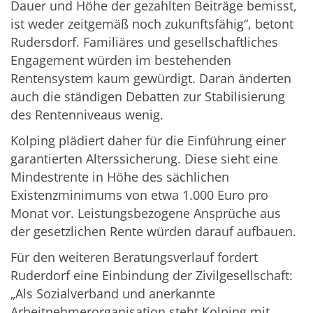
Dauer und Höhe der gezahlten Beiträge bemisst,
ist weder zeitgemäß noch zukunftsfähig“, betont
Rudersdorf. Familiäres und gesellschaftliches
Engagement würden im bestehenden
Rentensystem kaum gewürdigt. Daran änderten
auch die ständigen Debatten zur Stabilisierung
des Rentenniveaus wenig.
Kolping plädiert daher für die Einführung einer
garantierten Alterssicherung. Diese sieht eine
Mindestrente in Höhe des sächlichen
Existenzminimums von etwa 1.000 Euro pro
Monat vor. Leistungsbezogene Ansprüche aus
der gesetzlichen Rente würden darauf aufbauen.
Für den weiteren Beratungsverlauf fordert
Ruderdorf eine Einbindung der Zivilgesellschaft:
„Als Sozialverband und anerkannte
Arbeitnehmerorganisation steht Kolping mit