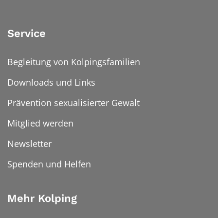
Service
Begleitung von Kolpingsfamilien
Downloads und Links
Prävention sexualisierter Gewalt
Mitglied werden
Newsletter
Spenden und Helfen
Mehr Kolping