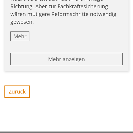
Richtung. Aber zur Fachkräftesicherung
wären mutigere Reformschritte notwendig
gewesen.
Mehr
Mehr anzeigen
Zurück