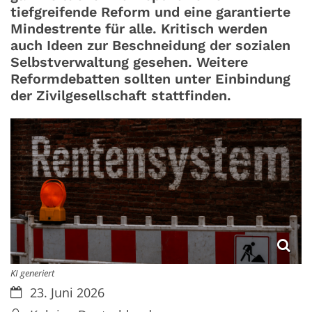
tiefgreifende Reform und eine garantierte
Mindestrente für alle. Kritisch werden
auch Ideen zur Beschneidung der sozialen
Selbstverwaltung gesehen. Weitere
Reformdebatten sollten unter Einbindung
der Zivilgesellschaft stattfinden.
KI generiert
Datum:
23. Juni 2026