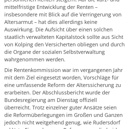
mittelfristige Entwicklung der Renten –
insbesondere mit Blick auf die Verringerung von
Altersarmut – hat dies allerdings keine
Auswirkung. Die Aufsicht über einen solchen
staatlich verwalteten Kapitalstock sollte aus Sicht
von Kolping den Versicherten obliegen und durch
die Organe der sozialen Selbstverwaltung
wahrgenommen werden.
Die Rentenkommission war im vergangenen Jahr
mit dem Ziel eingesetzt worden, Vorschläge für
eine umfassende Reform der Alterssicherung zu
erarbeiten. Der Abschlussbericht wurde der
Bundesregierung am Dienstag offiziell
überreicht. Trotz einzelner guter Ansätze seien
die Reformüberlegungen im Großen und Ganzen
jedoch nicht weitgehend genug, wie Rudersdorf