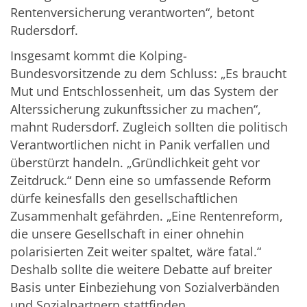
Rentenversicherung verantworten“, betont
Rudersdorf.
Insgesamt kommt die Kolping-
Bundesvorsitzende zu dem Schluss: „Es braucht
Mut und Entschlossenheit, um das System der
Alterssicherung zukunftssicher zu machen“,
mahnt Rudersdorf. Zugleich sollten die politisch
Verantwortlichen nicht in Panik verfallen und
überstürzt handeln. „Gründlichkeit geht vor
Zeitdruck.“ Denn eine so umfassende Reform
dürfe keinesfalls den gesellschaftlichen
Zusammenhalt gefährden. „Eine Rentenreform,
die unsere Gesellschaft in einer ohnehin
polarisierten Zeit weiter spaltet, wäre fatal.“
Deshalb sollte die weitere Debatte auf breiter
Basis unter Einbeziehung von Sozialverbänden
und Sozialpartnern stattfinden.