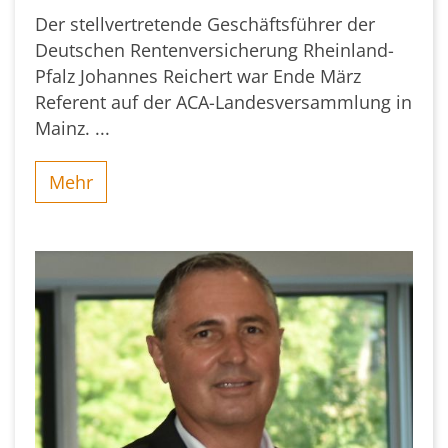
Der stellvertretende Geschäftsführer der
Deutschen Rentenversicherung Rheinland-
Pfalz Johannes Reichert war Ende März
Referent auf der ACA-Landesversammlung in
Mainz. ...
Mehr