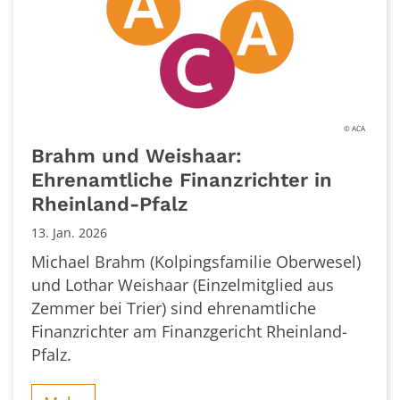
© ACA
Brahm und Weishaar:
Ehrenamtliche Finanzrichter in
Rheinland-Pfalz
13. Jan. 2026
Michael Brahm (Kolpingsfamilie Oberwesel)
und Lothar Weishaar (Einzelmitglied aus
Zemmer bei Trier) sind ehrenamtliche
Finanzrichter am Finanzgericht Rheinland-
Pfalz.