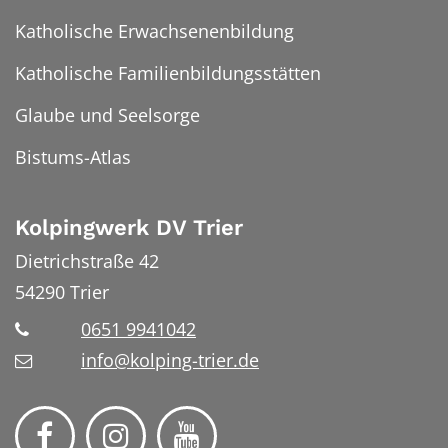
Katholische Erwachsenenbildung
Katholische Familienbildungsstätten
Glaube und Seelsorge
Bistums-Atlas
Kolpingwerk DV Trier
Dietrichstraße 42
54290
Trier
0651 9941042
info@kolping-trier.de