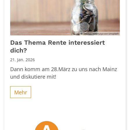
© Towfiqu barbhuiya von Unsplash
Das Thema Rente interessiert
dich?
21. Jan. 2026
Dann komm am 28.März zu uns nach Mainz
und diskutiere mit!
Mehr