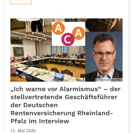
© ACA Rheinland Pfalz
„Ich warne vor Alarmismus“ – der
stellvertretende Geschäftsführer
der Deutschen
Rentenversicherung Rheinland-
Pfalz im Interview
12. Mai 2026