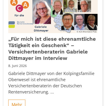
© ACA Rheinland-Pfalz
„Für mich ist diese ehrenamtliche
Tätigkeit ein Geschenk“ –
Versichertenberaterin Gabriele
Dittmayer im Interview
8. Juni 2026
Gabriele Dittmayer von der Kolpingsfamilie
Oberwesel ist ehrenamtliche
Versichertenberaterin der Deutschen
Rentenversicherung. ...
Mehr