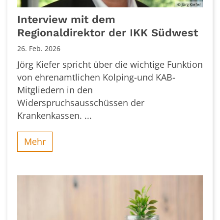
© Jörg Kiefer
Interview mit dem
Regionaldirektor der IKK Südwest
26. Feb. 2026
Jörg Kiefer spricht über die wichtige Funktion
von ehrenamtlichen Kolping-und KAB-
Mitgliedern in den
Widerspruchsausschüssen der
Krankenkassen. ...
Mehr