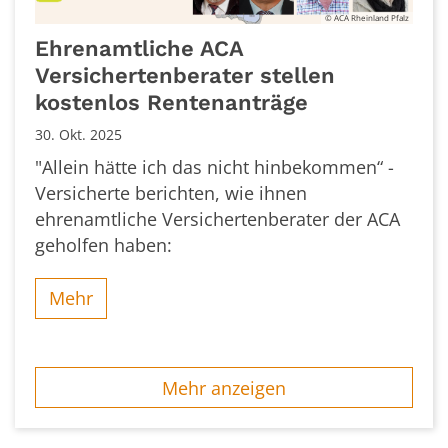
© ACA Rheinland Pfalz
Ehrenamtliche ACA
Versichertenberater stellen
kostenlos Rentenanträge
30. Okt. 2025
"Allein hätte ich das nicht hinbekommen“ -
Versicherte berichten, wie ihnen
ehrenamtliche Versichertenberater der ACA
geholfen haben:
Mehr
Mehr anzeigen