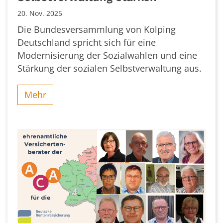
20. Nov. 2025
Die Bundesversammlung von Kolping
Deutschland spricht sich für eine
Modernisierung der Sozialwahlen und eine
Stärkung der sozialen Selbstverwaltung aus.
Mehr