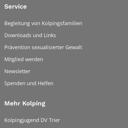
Service
Begleitung von Kolpingsfamilien
Downloads und Links
Prävention sexualisierter Gewalt
Mitglied werden
Newsletter
Spenden und Helfen
Mehr Kolping
Kolpingjugend DV Trier