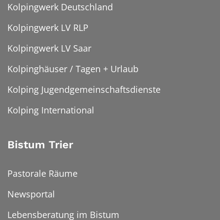
Kolpingwerk Deutschland
Kolpingwerk LV RLP
Kolpingwerk LV Saar
Kolpinghäuser / Tagen + Urlaub
Kolping Jugendgemeinschaftsdienste
Kolping International
Bistum Trier
Pastorale Räume
Newsportal
Lebensberatung im Bistum