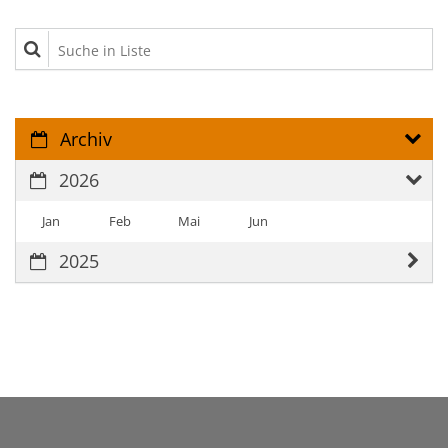
Suche in Liste
Archiv
2026
Jan
Feb
Mai
Jun
2025