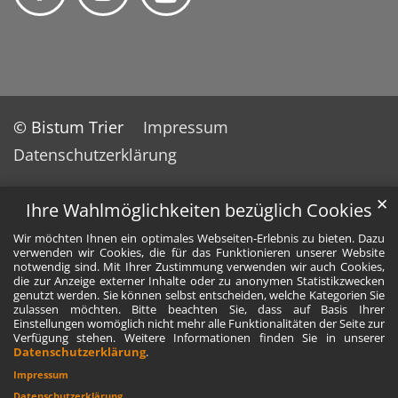
© Bistum Trier
Impressum
Datenschutzerklärung
✕
Ihre Wahlmöglichkeiten bezüglich Cookies
Wir möchten Ihnen ein optimales Webseiten-Erlebnis zu bieten. Dazu
verwenden wir Cookies, die für das Funktionieren unserer Website
notwendig sind. Mit Ihrer Zustimmung verwenden wir auch Cookies,
die zur Anzeige externer Inhalte oder zu anonymen Statistikzwecken
genutzt werden. Sie können selbst entscheiden, welche Kategorien Sie
zulassen möchten. Bitte beachten Sie, dass auf Basis Ihrer
Einstellungen womöglich nicht mehr alle Funktionalitäten der Seite zur
Verfügung stehen. Weitere Informationen finden Sie in unserer
Datenschutzerklärung
.
Impressum
Datenschutzerklärung