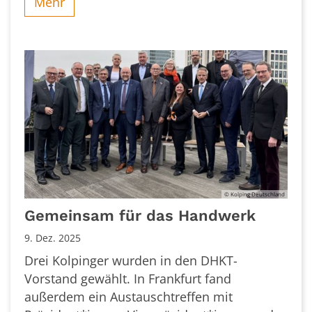
Mehr
© Kolping Deutschland
Gemeinsam für das Handwerk
9. Dez. 2025
Drei Kolpinger wurden in den DHKT-
Vorstand gewählt. In Frankfurt fand
außerdem ein Austauschtreffen mit