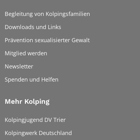
Begleitung von Kolpingsfamilien
Downloads und Links
Prävention sexualisierter Gewalt
Mitglied werden
Newsletter
Spenden und Helfen
Mehr Kolping
Kolpingjugend DV Trier
Kolpingwerk Deutschland