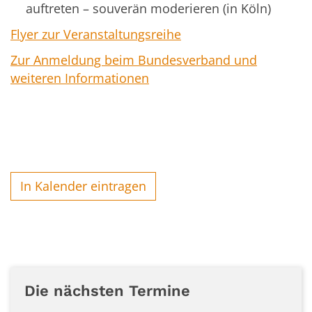
auftreten – souverän moderieren (in Köln)
Flyer zur Veranstaltungsreihe
Zur Anmeldung beim Bundesverband und
weiteren Informationen
In Kalender eintragen
Die nächsten Termine