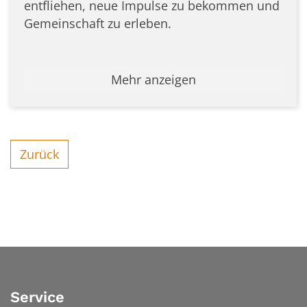
entfliehen, neue Impulse zu bekommen und
Gemeinschaft zu erleben.
Mehr anzeigen
Zurück
Service