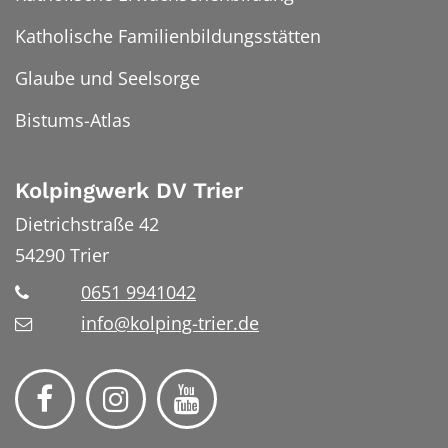
Katholische Familienbildungsstätten
Glaube und Seelsorge
Bistums-Atlas
Kolpingwerk DV Trier
Dietrichstraße 42
54290
Trier
0651 9941042
info@kolping-trier.de