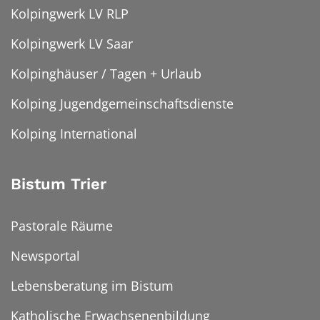
Kolpingwerk LV RLP
Kolpingwerk LV Saar
Kolpinghäuser / Tagen + Urlaub
Kolping Jugendgemeinschaftsdienste
Kolping International
Bistum Trier
Pastorale Räume
Newsportal
Lebensberatung im Bistum
Katholische Erwachsenenbildung