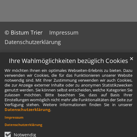
© Bistum Trier
Impressum
Datenschutzerklärung
✕
Ihre Wahlmöglichkeiten bezüglich Cookies
Wir möchten Ihnen ein optimales Webseiten-Erlebnis zu bieten. Dazu
verwenden wir Cookies, die für das Funktionieren unserer Website
notwendig sind. Mit Ihrer Zustimmung verwenden wir auch Cookies,
die zur Anzeige externer Inhalte oder zu anonymen Statistikzwecken
genutzt werden. Sie können selbst entscheiden, welche Kategorien Sie
zulassen möchten. Bitte beachten Sie, dass auf Basis Ihrer
Einstellungen womöglich nicht mehr alle Funktionalitäten der Seite zur
Verfügung stehen. Weitere Informationen finden Sie in unserer
Datenschutzerklärung
.
Impressum
Datenschutzerklärung
Notwendig