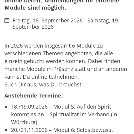
online bereit, Anmeldungen für einzelne
Module sind möglich.
Datum:
Freitag, 18. September 2026 - Samstag, 19.
September 2026
In 2026 werden insgesamt 6 Module zu
verschiedenen Themen angeboten, die alle
einzeln gebucht werden können. Dabei finden
manche Module in Präsenz statt und an anderen
kannst Du online teilnehmen.
Such Dir aus, was Du brauchst!
Anstehende Termine:
18./19.09.2026 – Modul 5: Auf den Spirit
kommt es an – Spiritualität im Verband (in
Würzburg)
20./21.11.2026 – Modul 6: Selbstbewusst