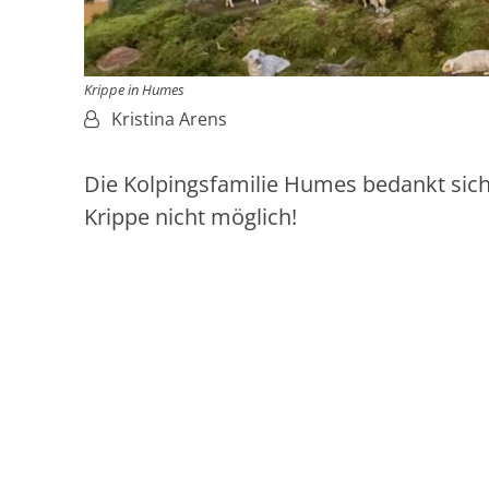
Krippe in Humes
Von:
Kristina Arens
Die Kolpingsfamilie Humes bedankt sich 
Krippe nicht möglich!