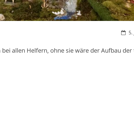
Datu
5.
bei allen Helfern, ohne sie wäre der Aufbau der 