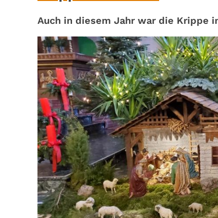
Auch in diesem Jahr war die Krippe i