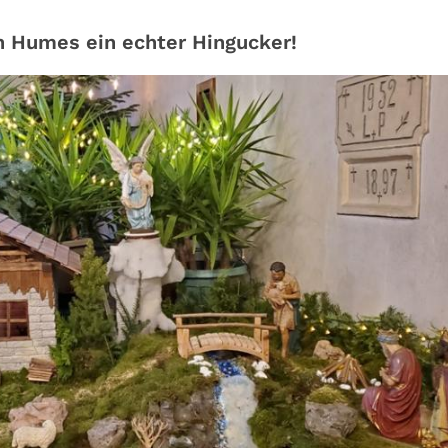
n Humes ein echter Hingucker!