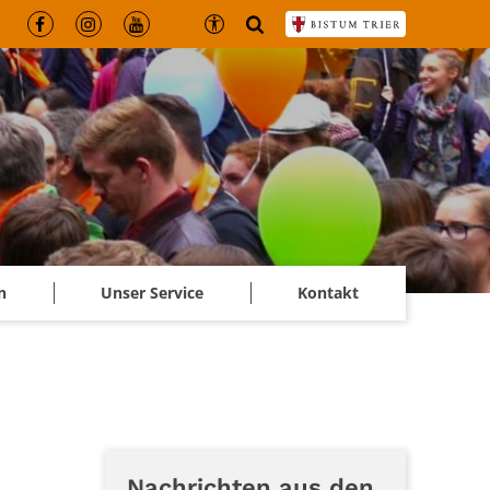
n
Unser Service
Kontakt
Nachrichten aus den