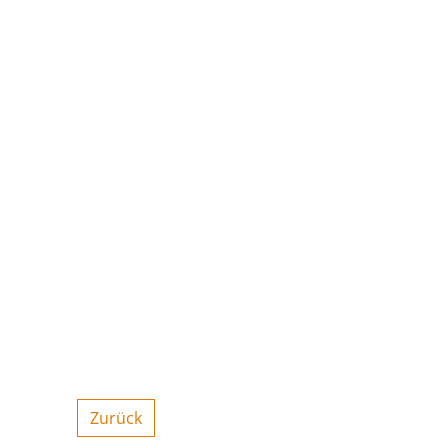
Zurück