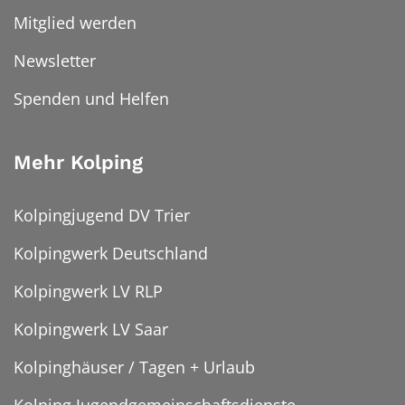
Mitglied werden
Newsletter
Spenden und Helfen
Mehr Kolping
Kolpingjugend DV Trier
Kolpingwerk Deutschland
Kolpingwerk LV RLP
Kolpingwerk LV Saar
Kolpinghäuser / Tagen + Urlaub