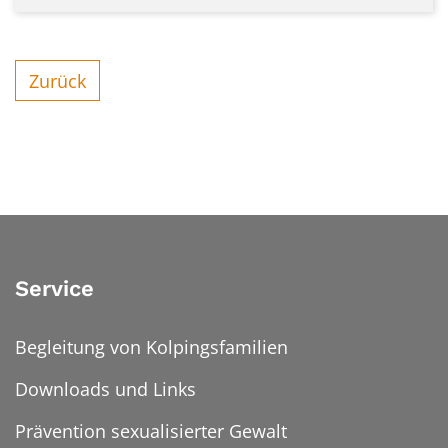
Zurück
Service
Begleitung von Kolpingsfamilien
Downloads und Links
Prävention sexualisierter Gewalt