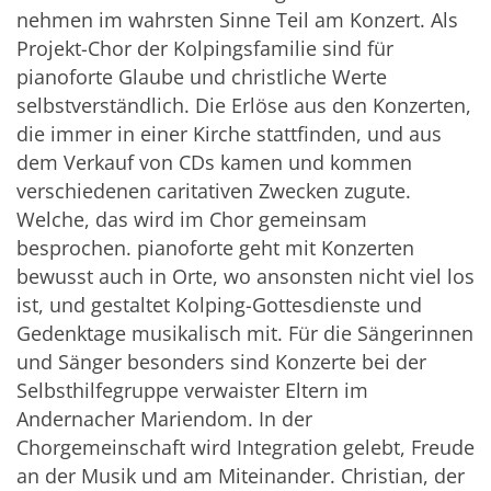
nehmen im wahrsten Sinne Teil am Konzert. Als
Projekt-Chor der Kolpingsfamilie sind für
pianoforte Glaube und christliche Werte
selbstverständlich. Die Erlöse aus den Konzerten,
die immer in einer Kirche stattfinden, und aus
dem Verkauf von CDs kamen und kommen
verschiedenen caritativen Zwecken zugute.
Welche, das wird im Chor gemeinsam
besprochen. pianoforte geht mit Konzerten
bewusst auch in Orte, wo ansonsten nicht viel los
ist, und gestaltet Kolping-Gottesdienste und
Gedenktage musikalisch mit. Für die Sängerinnen
und Sänger besonders sind Konzerte bei der
Selbsthilfegruppe verwaister Eltern im
Andernacher Mariendom. In der
Chorgemeinschaft wird Integration gelebt, Freude
an der Musik und am Miteinander. Christian, der