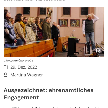
pianoforte Chorprobe
Datum:
29. Dez. 2022
Von:
Martina Wagner
Ausgezeichnet: ehrenamtliches
Engagement