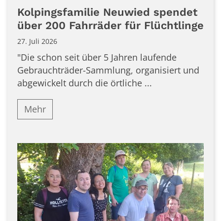
Kolpingsfamilie Neuwied spendet
über 200 Fahrräder für Flüchtlinge
27. Juli 2026
"Die schon seit über 5 Jahren laufende
Gebrauchträder-Sammlung, organisiert und
abgewickelt durch die örtliche ...
Mehr