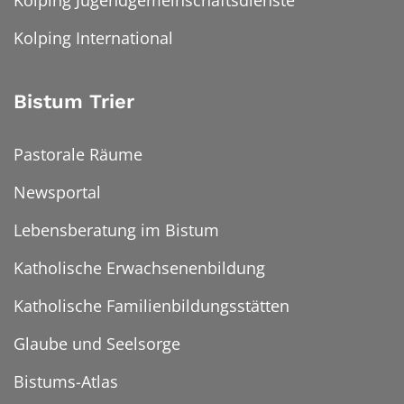
Kolping Jugendgemeinschaftsdienste
Kolping International
Bistum Trier
Pastorale Räume
Newsportal
Lebensberatung im Bistum
Katholische Erwachsenenbildung
Katholische Familienbildungsstätten
Glaube und Seelsorge
Bistums-Atlas