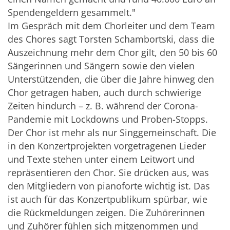
Spendengeldern gesammelt."
Im Gespräch mit dem Chorleiter und dem Team
des Chores sagt Torsten Schambortski, dass die
Auszeichnung mehr dem Chor gilt, den 50 bis 60
Sängerinnen und Sängern sowie den vielen
Unterstützenden, die über die Jahre hinweg den
Chor getragen haben, auch durch schwierige
Zeiten hindurch – z. B. während der Corona-
Pandemie mit Lockdowns und Proben-Stopps.
Der Chor ist mehr als nur Singgemeinschaft. Die
in den Konzertprojekten vorgetragenen Lieder
und Texte stehen unter einem Leitwort und
repräsentieren den Chor. Sie drücken aus, was
den Mitgliedern von pianoforte wichtig ist. Das
ist auch für das Konzertpublikum spürbar, wie
die Rückmeldungen zeigen. Die Zuhörerinnen
und Zuhörer fühlen sich mitgenommen und