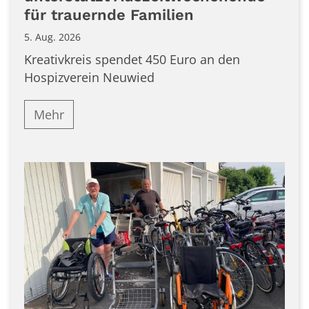
für trauernde Familien
5. Aug. 2026
Kreativkreis spendet 450 Euro an den
Hospizverein Neuwied
Mehr