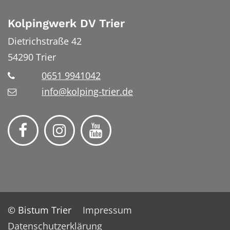
Kolpingwerk DV Trier
Dietrichstraße 42
54290
Trier
0651 9941042
info@kolping-trier.de
© Bistum Trier
Impressum
Datenschutzerklärung