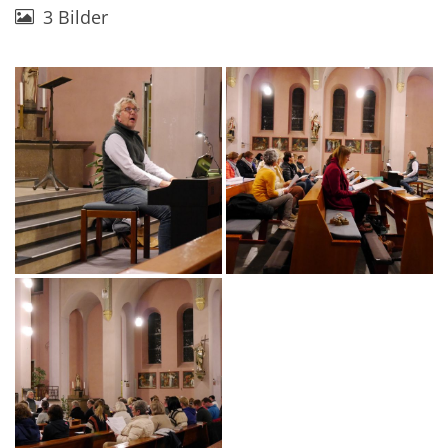
3 Bilder