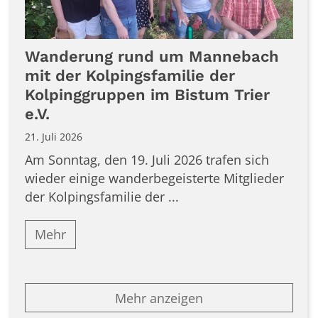
Wanderung rund um Mannebach
mit der Kolpingsfamilie der
Kolpinggruppen im Bistum Trier
e.V.
21. Juli 2026
Am Sonntag, den 19. Juli 2026 trafen sich
wieder einige wanderbegeisterte Mitglieder
der Kolpingsfamilie der ...
Mehr
Mehr anzeigen