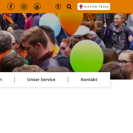
n
Unser Service
Kontakt