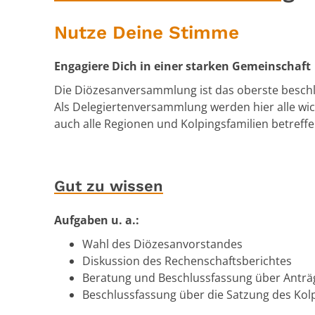
Nutze Deine Stimme
Engagiere Dich in einer starken Gemeinschaft
Die Diözesanversammlung ist das oberste besch
Als Delegiertenversammlung werden hier alle wi
auch alle Regionen und Kolpingsfamilien betreff
Gut zu wissen
Aufgaben u. a.:
Wahl des Diözesanvorstandes
Diskussion des Rechenschaftsberichtes
Beratung und Beschlussfassung über Anträ
Beschlussfassung über die Satzung des Kol