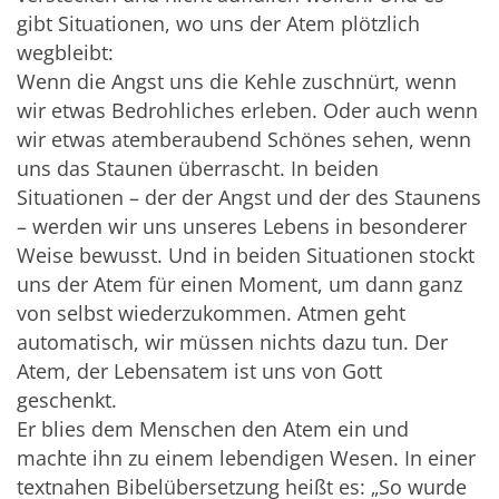
gibt Situationen, wo uns der Atem plötzlich
wegbleibt:
Wenn die Angst uns die Kehle zuschnürt, wenn
wir etwas Bedrohliches erleben. Oder auch wenn
wir etwas atemberaubend Schönes sehen, wenn
uns das Staunen überrascht. In beiden
Situationen – der der Angst und der des Staunens
– werden wir uns unseres Lebens in besonderer
Weise bewusst. Und in beiden Situationen stockt
uns der Atem für einen Moment, um dann ganz
von selbst wiederzukommen. Atmen geht
automatisch, wir müssen nichts dazu tun. Der
Atem, der Lebensatem ist uns von Gott
geschenkt.
Er blies dem Menschen den Atem ein und
machte ihn zu einem lebendigen Wesen. In einer
textnahen Bibelübersetzung heißt es: „So wurde