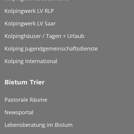
Kolpingwerk LV RLP
Kolpingwerk LV Saar
Kolpinghäuser / Tagen + Urlaub
Kolping Jugendgemeinschaftsdienste
Kolping International
Bistum Trier
Pastorale Räume
Newsportal
Lebensberatung im Bistum