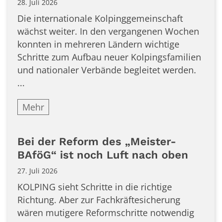
28. Juli 2026
Die internationale Kolpinggemeinschaft
wächst weiter. In den vergangenen Wochen
konnten in mehreren Ländern wichtige
Schritte zum Aufbau neuer Kolpingsfamilien
und nationaler Verbände begleitet werden.
...
Mehr
Bei der Reform des „Meister-
BAföG“ ist noch Luft nach oben
27. Juli 2026
KOLPING sieht Schritte in die richtige
Richtung. Aber zur Fachkräftesicherung
wären mutigere Reformschritte notwendig