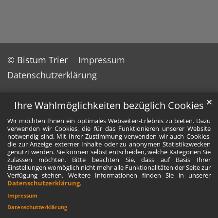
© Bistum Trier
Impressum
Datenschutzerklärung
✕
Ihre Wahlmöglichkeiten bezüglich Cookies
Wir möchten Ihnen ein optimales Webseiten-Erlebnis zu bieten. Dazu
verwenden wir Cookies, die für das Funktionieren unserer Website
notwendig sind. Mit Ihrer Zustimmung verwenden wir auch Cookies,
die zur Anzeige externer Inhalte oder zu anonymen Statistikzwecken
genutzt werden. Sie können selbst entscheiden, welche Kategorien Sie
zulassen möchten. Bitte beachten Sie, dass auf Basis Ihrer
Einstellungen womöglich nicht mehr alle Funktionalitäten der Seite zur
Verfügung stehen. Weitere Informationen finden Sie in unserer
Datenschutzerklärung
.
Impressum
Datenschutzerklärung