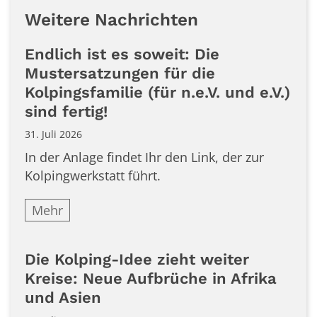
Weitere Nachrichten
Endlich ist es soweit: Die
Mustersatzungen für die
Kolpingsfamilie (für n.e.V. und e.V.)
sind fertig!
31. Juli 2026
In der Anlage findet Ihr den Link, der zur
Kolpingwerkstatt führt.
Mehr
Die Kolping-Idee zieht weiter
Kreise: Neue Aufbrüche in Afrika
und Asien