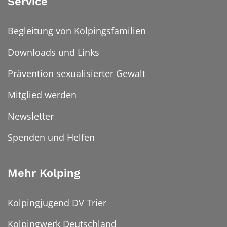
Service
Begleitung von Kolpingsfamilien
Downloads und Links
Prävention sexualisierter Gewalt
Mitglied werden
Newsletter
Spenden und Helfen
Mehr Kolping
Kolpingjugend DV Trier
Kolpingwerk Deutschland