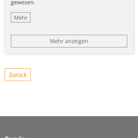
gewesen.
Mehr
Mehr anzeigen
Zurück