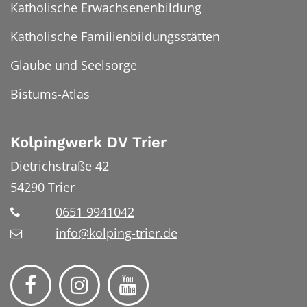
Katholische Erwachsenenbildung
Katholische Familienbildungsstätten
Glaube und Seelsorge
Bistums-Atlas
Kolpingwerk DV Trier
Dietrichstraße 42
54290
Trier
0651 9941042
info@kolping-trier.de