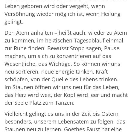
Leben geboren wird oder vergeht, wenn
Versöhnung wieder möglich ist, wenn Heilung
gelingt.
Den Atem anhalten – heißt auch, wieder zu Atem
zu kommen, im hektischen Tagesablauf einmal
zur Ruhe finden. Bewusst Stopp sagen, Pause
machen, um sich zu konzentrieren auf das
Wesentliche, das Wichtige. So können wir uns
neu sortieren, neue Energie tanken, Kraft
schöpfen, von der Quelle des Lebens trinken.
Im Staunen öffnen wir uns neu für das Leben,
das Herz wird weit, der Kopf wird leer und macht
der Seele Platz zum Tanzen.
Vielleicht gelingt es uns in der Zeit bis Ostern
besonders, unserem Lebensatem zu folgen, das
Staunen neu zu lernen. Goethes Faust hat eine