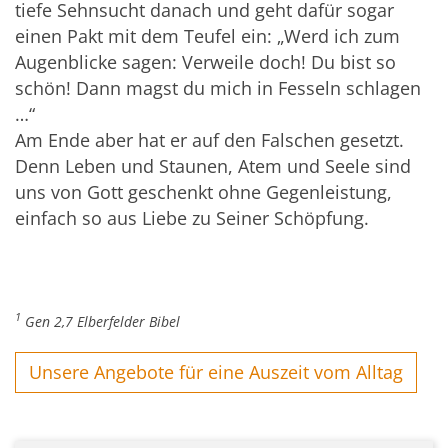
tiefe Sehnsucht danach und geht dafür sogar
einen Pakt mit dem Teufel ein: „Werd ich zum
Augenblicke sagen: Verweile doch! Du bist so
schön! Dann magst du mich in Fesseln schlagen
…“
Am Ende aber hat er auf den Falschen gesetzt.
Denn Leben und Staunen, Atem und Seele sind
uns von Gott geschenkt ohne Gegenleistung,
einfach so aus Liebe zu Seiner Schöpfung.
1
Gen 2,7 Elberfelder Bibel
Unsere Angebote für eine Auszeit vom Alltag