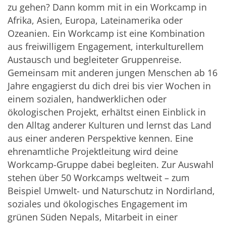
zu gehen? Dann komm mit in ein Workcamp in
Afrika, Asien, Europa, Lateinamerika oder
Ozeanien. Ein Workcamp ist eine Kombination
aus freiwilligem Engagement, interkulturellem
Austausch und begleiteter Gruppenreise.
Gemeinsam mit anderen jungen Menschen ab 16
Jahre engagierst du dich drei bis vier Wochen in
einem sozialen, handwerklichen oder
ökologischen Projekt, erhältst einen Einblick in
den Alltag anderer Kulturen und lernst das Land
aus einer anderen Perspektive kennen. Eine
ehrenamtliche Projektleitung wird deine
Workcamp-Gruppe dabei begleiten. Zur Auswahl
stehen über 50 Workcamps weltweit – zum
Beispiel Umwelt- und Naturschutz in Nordirland,
soziales und ökologisches Engagement im
grünen Süden Nepals, Mitarbeit in einer