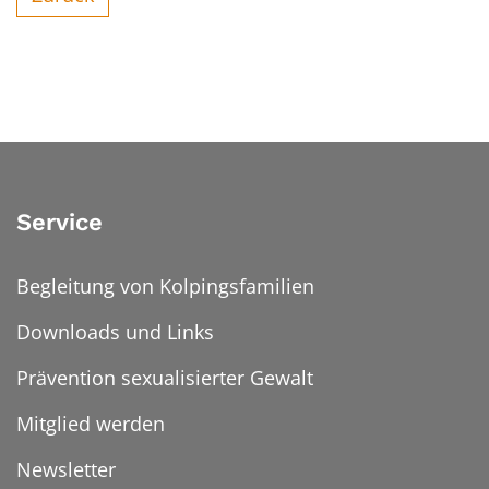
Service
Begleitung von Kolpingsfamilien
Downloads und Links
Prävention sexualisierter Gewalt
Mitglied werden
Newsletter