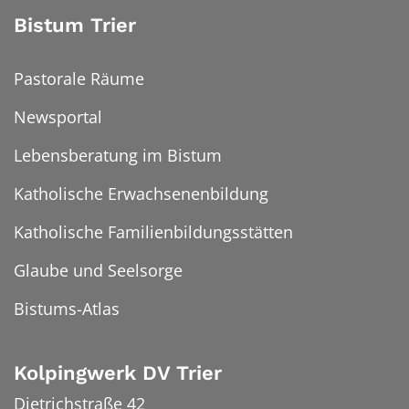
Bistum Trier
Pastorale Räume
Newsportal
Lebensberatung im Bistum
Katholische Erwachsenenbildung
Katholische Familienbildungsstätten
Glaube und Seelsorge
Bistums-Atlas
Kolpingwerk DV Trier
Dietrichstraße 42