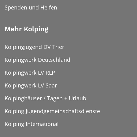
Spenden und Helfen
Mehr Kolping
Kolpingjugend DV Trier
Kolpingwerk Deutschland
Kolpingwerk LV RLP
Kolpingwerk LV Saar
Kolpinghäuser / Tagen + Urlaub
Kolping Jugendgemeinschaftsdienste
Kolping International