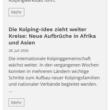
Kolpingwerkstatt führt.
Mehr
Die Kolping-Idee zieht weiter
Kreise: Neue Aufbrüche in Afrika
und Asien
28. Juli 2026
Die internationale Kolpinggemeinschaft
wächst weiter. In den vergangenen Wochen
konnten in mehreren Ländern wichtige
Schritte zum Aufbau neuer Kolpingsfamilien
und nationaler Verbände begleitet werden.
...
Mehr