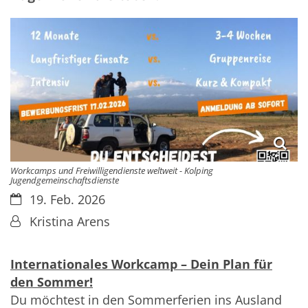
Workcamps und Freiwilligendienste weltweit - Kolping
Jugendgemeinschaftsdienste
Datum:
19. Feb. 2026
Von:
Kristina Arens
Internationales Workcamp – Dein Plan für
den Sommer!
Du möchtest in den Sommerferien ins Ausland