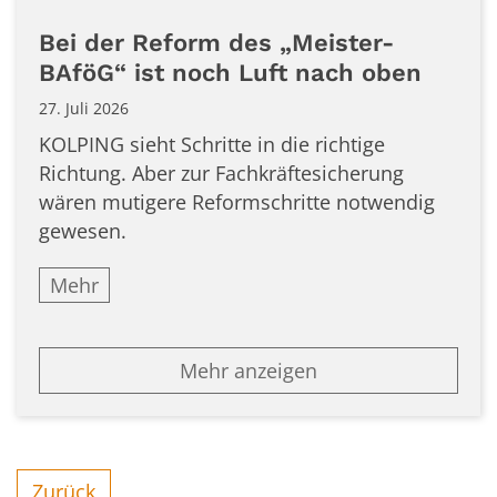
Bei der Reform des „Meister-
BAföG“ ist noch Luft nach oben
27. Juli 2026
KOLPING sieht Schritte in die richtige
Richtung. Aber zur Fachkräftesicherung
wären mutigere Reformschritte notwendig
gewesen.
Mehr
Mehr anzeigen
Zurück