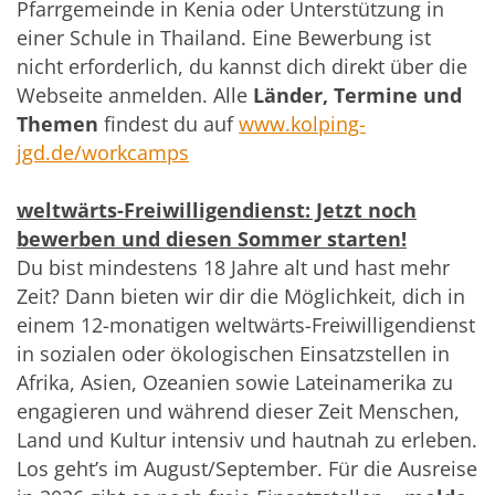
Pfarrgemeinde in Kenia oder Unterstützung in
einer Schule in Thailand. Eine Bewerbung ist
nicht erforderlich, du kannst dich direkt über die
Webseite anmelden. Alle
Länder, Termine und
Themen
findest du auf
www.kolping-
jgd.de/workcamps
weltwärts-Freiwilligendienst: Jetzt noch
bewerben und diesen Sommer starten!
Du bist mindestens 18 Jahre alt und hast mehr
Zeit? Dann bieten wir dir die Möglichkeit, dich in
einem 12-monatigen weltwärts-Freiwilligendienst
in sozialen oder ökologischen Einsatzstellen in
Afrika, Asien, Ozeanien sowie Lateinamerika zu
engagieren und während dieser Zeit Menschen,
Land und Kultur intensiv und hautnah zu erleben.
Los geht’s im August/September. Für die Ausreise