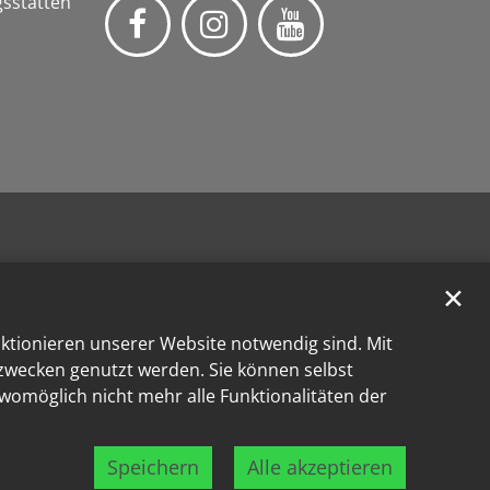
gsstätten
✕
nktionieren unserer Website notwendig sind. Mit
kzwecken genutzt werden. Sie können selbst
 womöglich nicht mehr alle Funktionalitäten der
Speichern
Alle akzeptieren