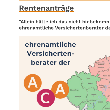
Rentenanträge
"Allein hätte ich das nicht hinbekomm
ehrenamtliche Versichertenberater d