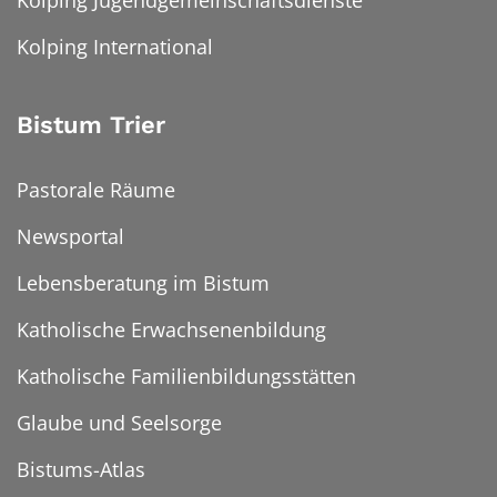
Kolping Jugendgemeinschaftsdienste
Kolping International
Bistum Trier
Pastorale Räume
Newsportal
Lebensberatung im Bistum
Katholische Erwachsenenbildung
Katholische Familienbildungsstätten
Glaube und Seelsorge
Bistums-Atlas