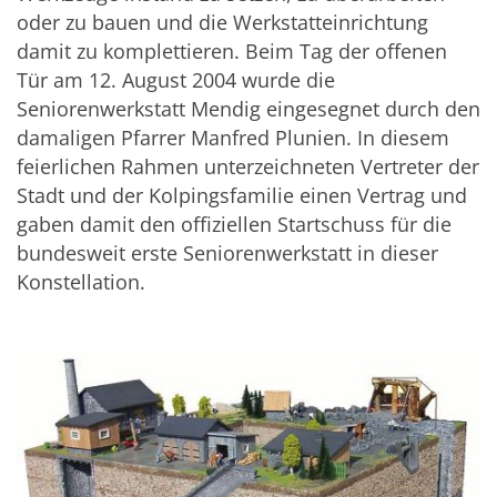
oder zu bauen und die Werkstatteinrichtung
damit zu komplettieren. Beim Tag der offenen
Tür am 12. August 2004 wurde die
Seniorenwerkstatt Mendig eingesegnet durch den
damaligen Pfarrer Manfred Plunien. In diesem
feierlichen Rahmen unterzeichneten Vertreter der
Stadt und der Kolpingsfamilie einen Vertrag und
gaben damit den offiziellen Startschuss für die
bundesweit erste Seniorenwerkstatt in dieser
Konstellation.