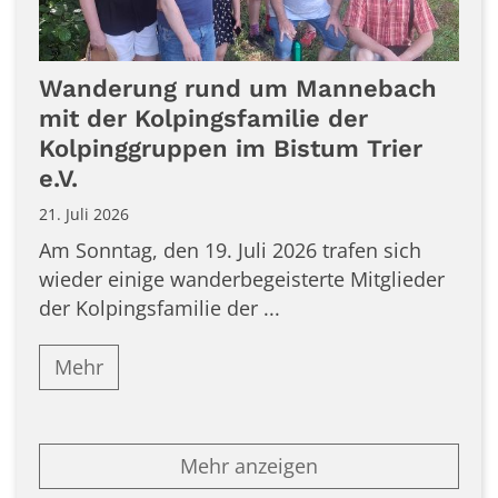
Wanderung rund um Mannebach
mit der Kolpingsfamilie der
Kolpinggruppen im Bistum Trier
e.V.
21. Juli 2026
Am Sonntag, den 19. Juli 2026 trafen sich
wieder einige wanderbegeisterte Mitglieder
der Kolpingsfamilie der ...
Mehr
Mehr anzeigen