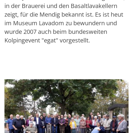
in der Brauerei und den Basaltlavakellern
zeigt, für die Mendig bekannt ist. Es ist heut
im Museum Lavadom zu bewundern und
wurde 2007 auch beim bundesweiten
Kolpingevent "egat" vorgestellt.