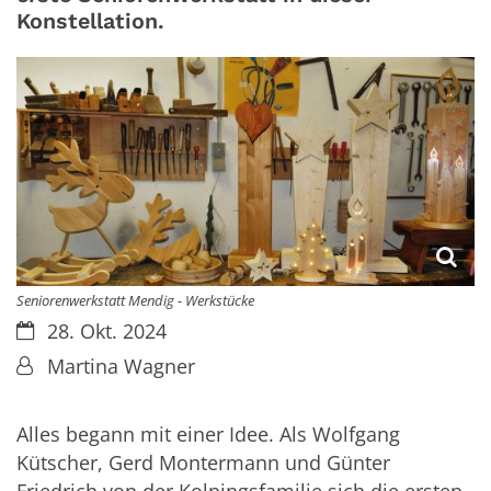
Konstellation.
Seniorenwerkstatt Mendig - Werkstücke
Datum:
28. Okt. 2024
Von:
Martina Wagner
Alles begann mit einer Idee. Als Wolfgang
Kütscher, Gerd Montermann und Günter