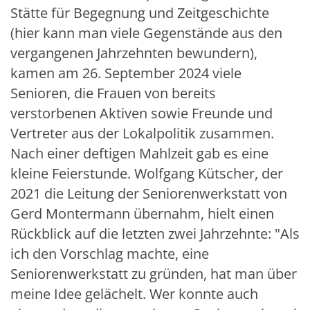
Stätte für Begegnung und Zeitgeschichte
(hier kann man viele Gegenstände aus den
vergangenen Jahrzehnten bewundern),
kamen am 26. September 2024 viele
Senioren, die Frauen von bereits
verstorbenen Aktiven sowie Freunde und
Vertreter aus der Lokalpolitik zusammen.
Nach einer deftigen Mahlzeit gab es eine
kleine Feierstunde. Wolfgang Kütscher, der
2021 die Leitung der Seniorenwerkstatt von
Gerd Montermann übernahm, hielt einen
Rückblick auf die letzten zwei Jahrzehnte: "Als
ich den Vorschlag machte, eine
Seniorenwerkstatt zu gründen, hat man über
meine Idee gelächelt. Wer konnte auch