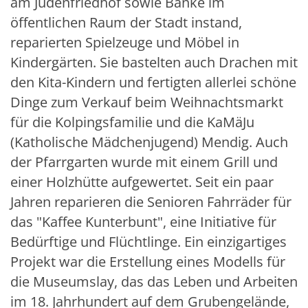
am Judenfriedhof sowie Bänke im
öffentlichen Raum der Stadt instand,
reparierten Spielzeuge und Möbel in
Kindergärten. Sie bastelten auch Drachen mit
den Kita-Kindern und fertigten allerlei schöne
Dinge zum Verkauf beim Weihnachtsmarkt
für die Kolpingsfamilie und die KaMäJu
(Katholische Mädchenjugend) Mendig. Auch
der Pfarrgarten wurde mit einem Grill und
einer Holzhütte aufgewertet. Seit ein paar
Jahren reparieren die Senioren Fahrräder für
das "Kaffee Kunterbunt", eine Initiative für
Bedürftige und Flüchtlinge. Ein einzigartiges
Projekt war die Erstellung eines Modells für
die Museumslay, das das Leben und Arbeiten
im 18. Jahrhundert auf dem Grubengelände,