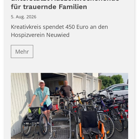
für trauernde Familien
5. Aug. 2026
Kreativkreis spendet 450 Euro an den
Hospizverein Neuwied
Mehr