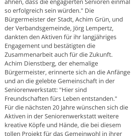
ahnen, dass die engagierten Senioren einmal
so erfolgreich sein würden." Die
Bürgermeister der Stadt, Achim Grün, und
der Verbandsgemeinde, Jörg Lempertz,
dankten den Aktiven für ihr langjähriges
Engagement und bestätigten die
Zusammenarbeit auch für die Zukunft.
Achim Dienstberg, der ehemalige
Bürgermeister, erinnerte sich an die Anfänge
und an die gelebte Gemeinschaft in der
Seniorenwerkstatt: "Hier sind
Freundschaften fürs Leben entstanden."
Für die nächsten 20 Jahre wünschen sich die
Aktiven in der Seniorenwerkstatt weitere
kreative Köpfe und Hände, die bei diesem
tollen Projekt für das Gemeinwohl in ihrer