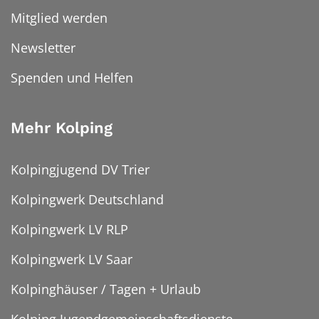
Mitglied werden
Newsletter
Spenden und Helfen
Mehr Kolping
Kolpingjugend DV Trier
Kolpingwerk Deutschland
Kolpingwerk LV RLP
Kolpingwerk LV Saar
Kolpinghäuser / Tagen + Urlaub