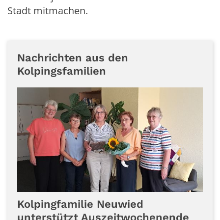
Stadt mitmachen.
Nachrichten aus den
Kolpingsfamilien
Kolpingfamilie Neuwied
unterstützt Auszeitwochenende