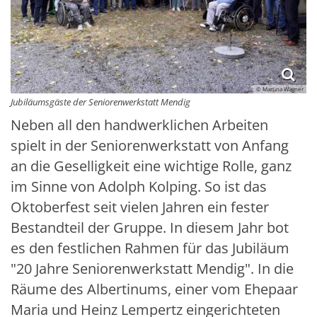
© Martina Wagner
Jubiläumsgäste der Seniorenwerkstatt Mendig
Neben all den handwerklichen Arbeiten
spielt in der Seniorenwerkstatt von Anfang
an die Geselligkeit eine wichtige Rolle, ganz
im Sinne von Adolph Kolping. So ist das
Oktoberfest seit vielen Jahren ein fester
Bestandteil der Gruppe. In diesem Jahr bot
es den festlichen Rahmen für das Jubiläum
"20 Jahre Seniorenwerkstatt Mendig". In die
Räume des Albertinums, einer vom Ehepaar
Maria und Heinz Lempertz eingerichteten