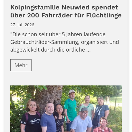
Kolpingsfamilie Neuwied spendet
über 200 Fahrräder für Flüchtlinge
27. Juli 2026
"Die schon seit über 5 Jahren laufende
Gebrauchträder-Sammlung, organisiert und
abgewickelt durch die örtliche ...
Mehr