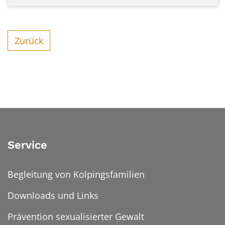
Zurück
Service
Begleitung von Kolpingsfamilien
Downloads und Links
Prävention sexualisierter Gewalt