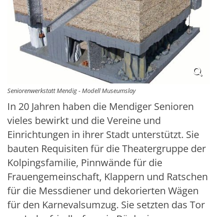
Seniorenwerkstatt Mendig - Modell Museumslay
In 20 Jahren haben die Mendiger Senioren
vieles bewirkt und die Vereine und
Einrichtungen in ihrer Stadt unterstützt. Sie
bauten Requisiten für die Theatergruppe der
Kolpingsfamilie, Pinnwände für die
Frauengemeinschaft, Klappern und Ratschen
für die Messdiener und dekorierten Wägen
für den Karnevalsumzug. Sie setzten das Tor