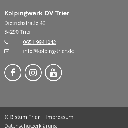
Kolpingwerk DV Trier
Dietrichstraße 42
54290
Trier
0651 9941042
info@kolping-trier.de
© Bistum Trier
Impressum
Datenschutzerklärung