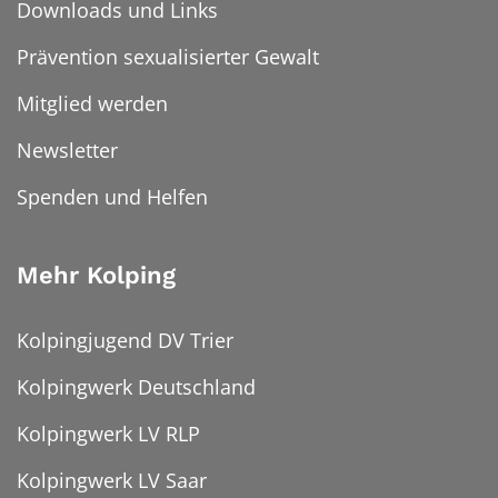
Downloads und Links
Prävention sexualisierter Gewalt
Mitglied werden
Newsletter
Spenden und Helfen
Mehr Kolping
Kolpingjugend DV Trier
Kolpingwerk Deutschland
Kolpingwerk LV RLP
Kolpingwerk LV Saar