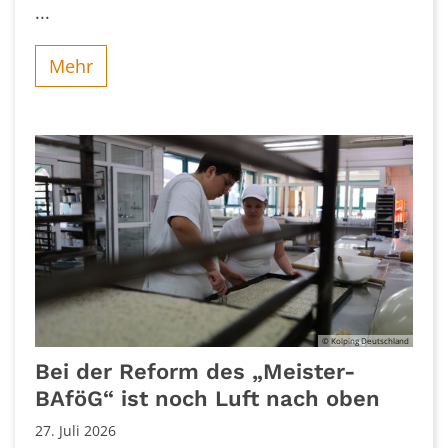
...
Mehr
© Kolping Deutschland
Bei der Reform des „Meister-
BAföG“ ist noch Luft nach oben
27. Juli 2026