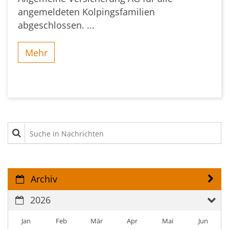
angemeldeten Kolpingsfamilien
abgeschlossen. ...
Mehr
Suche in Nachrichten
Archiv
2026
Jan
Feb
Mär
Apr
Mai
Jun