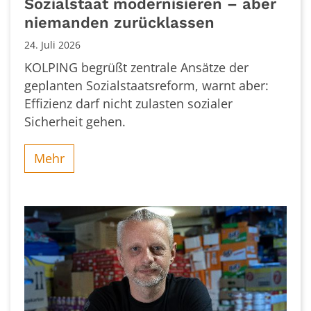
Sozialstaat modernisieren – aber
niemanden zurücklassen
24. Juli 2026
KOLPING begrüßt zentrale Ansätze der
geplanten Sozialstaatsreform, warnt aber:
Effizienz darf nicht zulasten sozialer
Sicherheit gehen.
Mehr