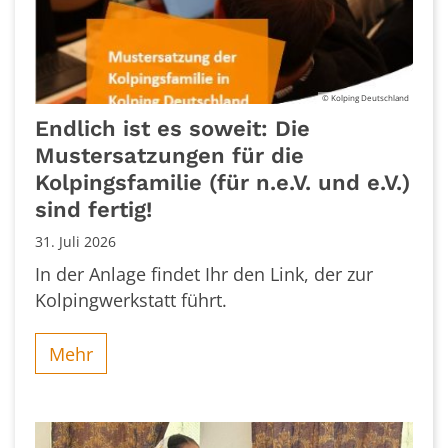
© Kolping Deutschland
Endlich ist es soweit: Die
Mustersatzungen für die
Kolpingsfamilie (für n.e.V. und e.V.)
sind fertig!
31. Juli 2026
In der Anlage findet Ihr den Link, der zur
Kolpingwerkstatt führt.
Mehr