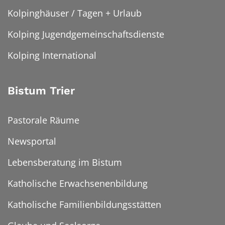
Kolpinghäuser / Tagen + Urlaub
Kolping Jugendgemeinschaftsdienste
Kolping International
Bistum Trier
Pastorale Räume
Newsportal
Lebensberatung im Bistum
Katholische Erwachsenenbildung
Katholische Familienbildungsstätten