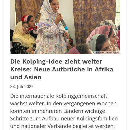
© Kolping Deutschland
Die Kolping-Idee zieht weiter
Kreise: Neue Aufbrüche in Afrika
und Asien
28. Juli 2026
Die internationale Kolpinggemeinschaft
wächst weiter. In den vergangenen Wochen
konnten in mehreren Ländern wichtige
Schritte zum Aufbau neuer Kolpingsfamilien
und nationaler Verbände begleitet werden.