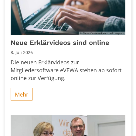
© Glenn Carstens-Peters auf Unsplash
Neue Erklärvideos sind online
8. Juli 2026
Die neuen Erklärvideos zur
Mitgliedersoftware eVEWA stehen ab sofort
online zur Verfügung.
Mehr