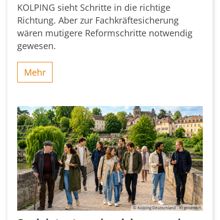
KOLPING sieht Schritte in die richtige
Richtung. Aber zur Fachkräftesicherung
wären mutigere Reformschritte notwendig
gewesen.
Mehr
© Kolping Deutschland - KI generiert