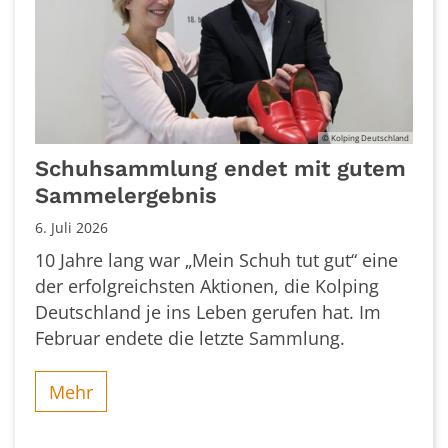
© Kolping Deutschland
Schuhsammlung endet mit gutem
Sammelergebnis
6. Juli 2026
10 Jahre lang war „Mein Schuh tut gut“ eine
der erfolgreichsten Aktionen, die Kolping
Deutschland je ins Leben gerufen hat. Im
Februar endete die letzte Sammlung.
Mehr