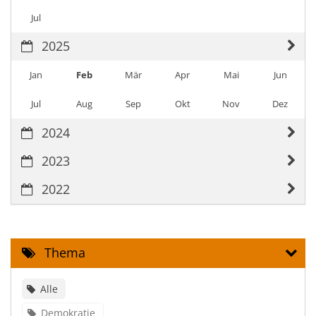
Jul
2025
Jan
Feb
Mär
Apr
Mai
Jun
Jul
Aug
Sep
Okt
Nov
Dez
2024
2023
2022
Thema
Alle
Demokratie