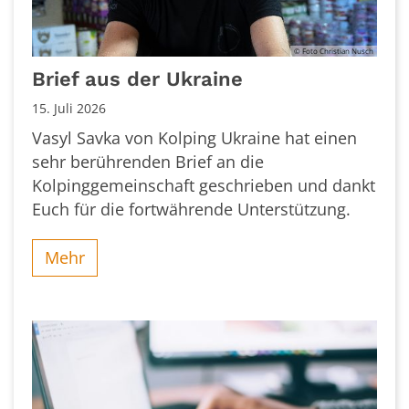
© Foto Christian Nusch
Brief aus der Ukraine
15. Juli 2026
Vasyl Savka von Kolping Ukraine hat einen
sehr berührenden Brief an die
Kolpinggemeinschaft geschrieben und dankt
Euch für die fortwährende Unterstützung.
Mehr