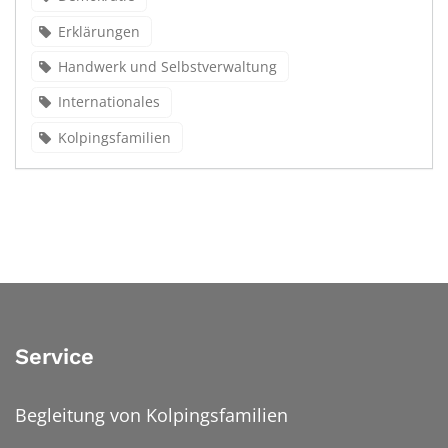
Erklärungen
Handwerk und Selbstverwaltung
Internationales
Kolpingsfamilien
Service
Begleitung von Kolpingsfamilien