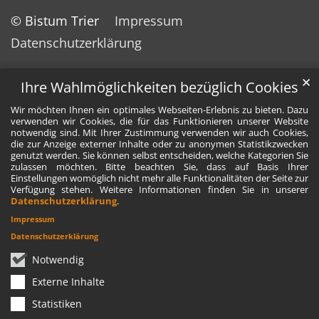
© Bistum Trier
Impressum
Datenschutzerklärung
✕
Ihre Wahlmöglichkeiten bezüglich Cookies
Wir möchten Ihnen ein optimales Webseiten-Erlebnis zu bieten. Dazu
verwenden wir Cookies, die für das Funktionieren unserer Website
notwendig sind. Mit Ihrer Zustimmung verwenden wir auch Cookies,
die zur Anzeige externer Inhalte oder zu anonymen Statistikzwecken
genutzt werden. Sie können selbst entscheiden, welche Kategorien Sie
zulassen möchten. Bitte beachten Sie, dass auf Basis Ihrer
Einstellungen womöglich nicht mehr alle Funktionalitäten der Seite zur
Verfügung stehen. Weitere Informationen finden Sie in unserer
Datenschutzerklärung
.
Impressum
Datenschutzerklärung
Notwendig
Externe Inhalte
Statistiken