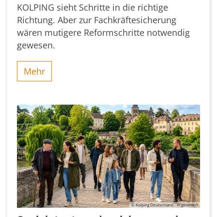
KOLPING sieht Schritte in die richtige
Richtung. Aber zur Fachkräftesicherung
wären mutigere Reformschritte notwendig
gewesen.
Mehr
© Kolping Deutschland - KI generiert