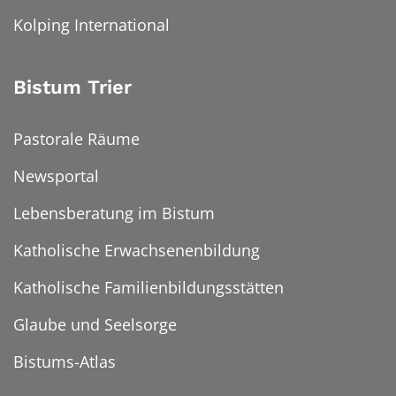
Kolping International
Bistum Trier
Pastorale Räume
Newsportal
Lebensberatung im Bistum
Katholische Erwachsenenbildung
Katholische Familienbildungsstätten
Glaube und Seelsorge
Bistums-Atlas