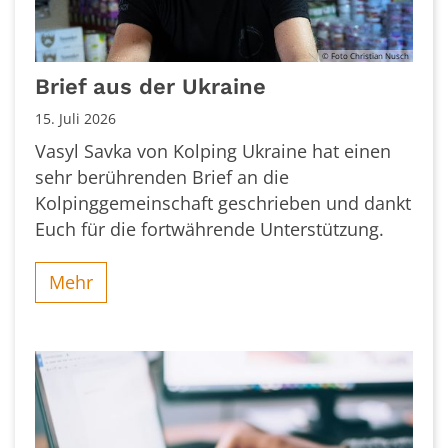
© Foto Christian Nusch
Brief aus der Ukraine
15. Juli 2026
Vasyl Savka von Kolping Ukraine hat einen
sehr berührenden Brief an die
Kolpinggemeinschaft geschrieben und dankt
Euch für die fortwährende Unterstützung.
Mehr