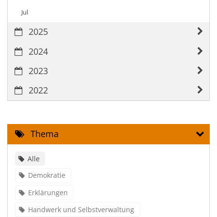
Jul
2025
2024
2023
2022
Thema
Alle
Demokratie
Erklärungen
Handwerk und Selbstverwaltung