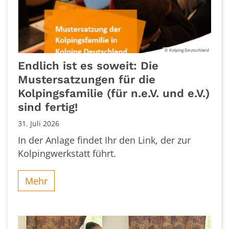
© Kolping Deutschland
Endlich ist es soweit: Die
Mustersatzungen für die
Kolpingsfamilie (für n.e.V. und e.V.)
sind fertig!
31. Juli 2026
In der Anlage findet Ihr den Link, der zur
Kolpingwerkstatt führt.
Mehr