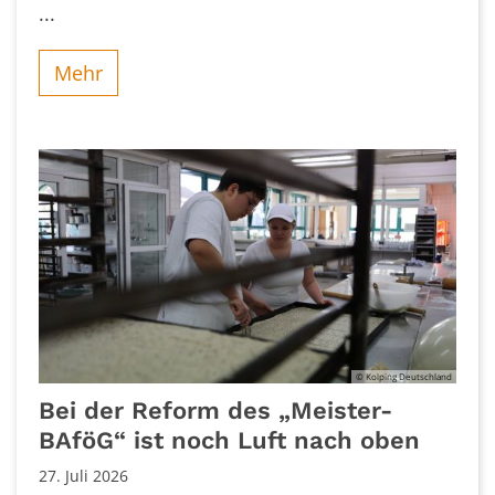
...
Mehr
© Kolping Deutschland
Bei der Reform des „Meister-
BAföG“ ist noch Luft nach oben
27. Juli 2026