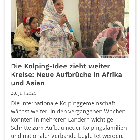
© Kolping Deutschland
Die Kolping-Idee zieht weiter
Kreise: Neue Aufbrüche in Afrika
und Asien
28. Juli 2026
Die internationale Kolpinggemeinschaft
wächst weiter. In den vergangenen Wochen
konnten in mehreren Ländern wichtige
Schritte zum Aufbau neuer Kolpingsfamilien
und nationaler Verbände begleitet werden.