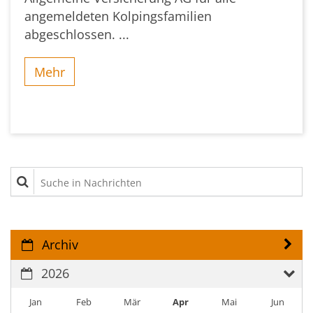
angemeldeten Kolpingsfamilien
abgeschlossen. ...
Mehr
Suche in Nachrichten
Archiv
2026
Jan
Feb
Mär
Apr
Mai
Jun