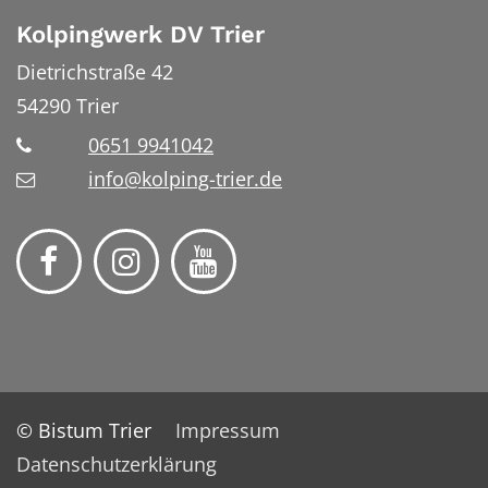
Kolpingwerk DV Trier
Dietrichstraße 42
54290
Trier
0651 9941042
info@kolping-trier.de
© Bistum Trier
Impressum
Datenschutzerklärung