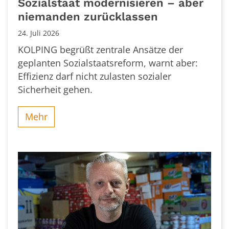
Sozialstaat modernisieren – aber
niemanden zurücklassen
24. Juli 2026
KOLPING begrüßt zentrale Ansätze der
geplanten Sozialstaatsreform, warnt aber:
Effizienz darf nicht zulasten sozialer
Sicherheit gehen.
Mehr