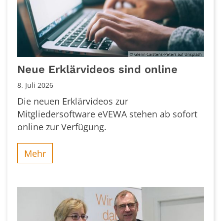
© Glenn Carstens-Peters auf Unsplash
Neue Erklärvideos sind online
8. Juli 2026
Die neuen Erklärvideos zur
Mitgliedersoftware eVEWA stehen ab sofort
online zur Verfügung.
Mehr