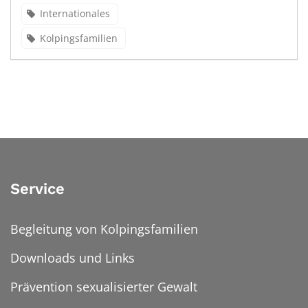
Internationales
Kolpingsfamilien
Service
Begleitung von Kolpingsfamilien
Downloads und Links
Prävention sexualisierter Gewalt