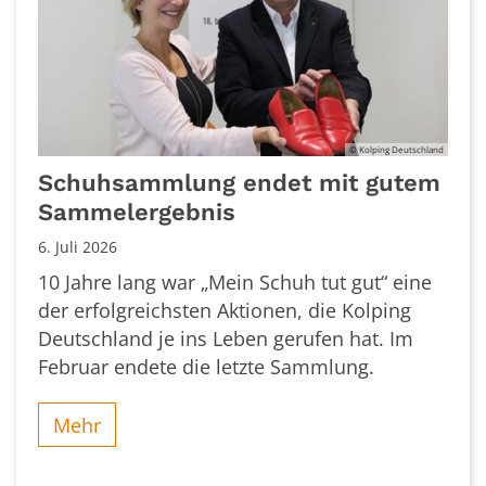
© Kolping Deutschland
Schuhsammlung endet mit gutem
Sammelergebnis
6. Juli 2026
10 Jahre lang war „Mein Schuh tut gut“ eine
der erfolgreichsten Aktionen, die Kolping
Deutschland je ins Leben gerufen hat. Im
Februar endete die letzte Sammlung.
Mehr