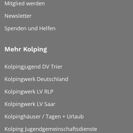
Mitglied werden
Newsletter
Spenden und Helfen
Mehr Kolping
Kolpingjugend DV Trier
Kolpingwerk Deutschland
Kolpingwerk LV RLP
Kolpingwerk LV Saar
Kolpinghäuser / Tagen + Urlaub
Kolping Jugendgemeinschaftsdienste